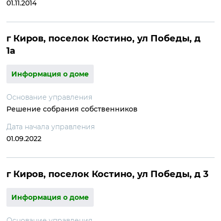
01.11.2014
г Киров, поселок Костино, ул Победы, д
1а
Информация о доме
Основание управления
Решение собрания собственников
Дата начала управления
01.09.2022
г Киров, поселок Костино, ул Победы, д 3
Информация о доме
Основание управления