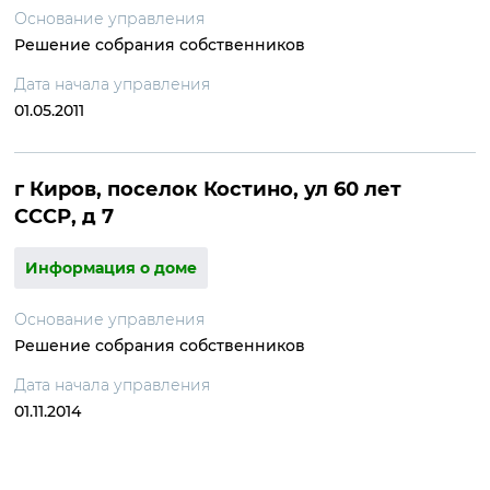
Основание управления
Решение собрания собственников
Дата начала управления
01.05.2011
г Киров, поселок Костино, ул 60 лет
СССР, д 7
Информация о доме
Основание управления
Решение собрания собственников
Дата начала управления
01.11.2014