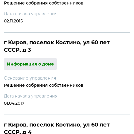
Решение собрания собственников
Дата начала управления
02.11.2015
г Киров, поселок Костино, ул 60 лет
СССР, д 3
Информация о доме
Основание управления
Решение собрания собственников
Дата начала управления
01.04.2017
г Киров, поселок Костино, ул 60 лет
СССР, д 4