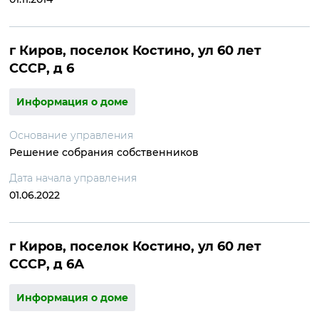
г Киров, поселок Костино, ул 60 лет
СССР, д 6
Информация о доме
Основание управления
Решение собрания собственников
Дата начала управления
01.06.2022
г Киров, поселок Костино, ул 60 лет
СССР, д 6А
Информация о доме