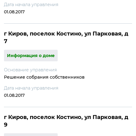
Дата начала управления
01.08.2017
г Киров, поселок Костино, ул Парковая, д
7
Информация о доме
Основание управления
Решение собрания собственников
Дата начала управления
01.08.2017
г Киров, поселок Костино, ул Парковая, д
9