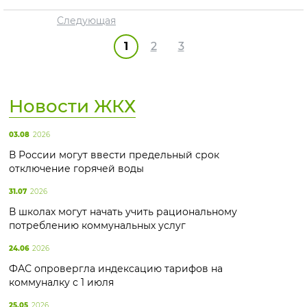
Следующая
1
2
3
Новости ЖКХ
03.08
2026
В России могут ввести предельный срок
отключение горячей воды
31.07
2026
В школах могут начать учить рациональному
потреблению коммунальных услуг
24.06
2026
ФАС опровергла индексацию тарифов на
коммуналку с 1 июля
25.05
2026