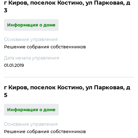
г Киров, поселок Костино, ул Парковая, д
3
Информация о доме
Основание управления
Решение собрания собственников
Дата начала управления
01.01.2019
г Киров, поселок Костино, ул Парковая, д
5
Информация о доме
Основание управления
Решение собрания собственников