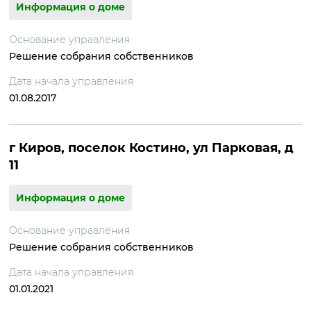
Информация о доме
Основание управления
Решение собрания собственников
Дата начала управления
01.08.2017
г Киров, поселок Костино, ул Парковая, д
11
Информация о доме
Основание управления
Решение собрания собственников
Дата начала управления
01.01.2021