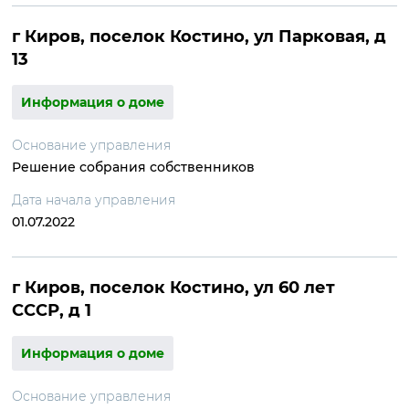
г Киров, поселок Костино, ул Парковая, д
13
Информация о доме
Основание управления
Решение собрания собственников
Дата начала управления
01.07.2022
г Киров, поселок Костино, ул 60 лет
СССР, д 1
Информация о доме
Основание управления