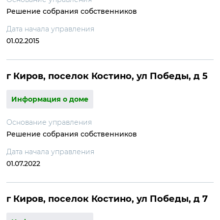
Решение собрания собственников
Дата начала управления
01.02.2015
г Киров, поселок Костино, ул Победы, д 5
Информация о доме
Основание управления
Решение собрания собственников
Дата начала управления
01.07.2022
г Киров, поселок Костино, ул Победы, д 7