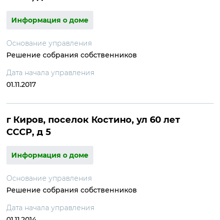
Информация о доме
Основание управления
Решение собрания собственников
Дата начала управления
01.11.2017
г Киров, поселок Костино, ул 60 лет
СССР, д 5
Информация о доме
Основание управления
Решение собрания собственников
Дата начала управления
01.11.2014