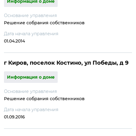
Информация о доме
Основание управления
Решение собрания собственников
Дата начала управления
01.04.2014
г Киров, поселок Костино, ул Победы, д 9
Информация о доме
Основание управления
Решение собрания собственников
Дата начала управления
01.09.2016