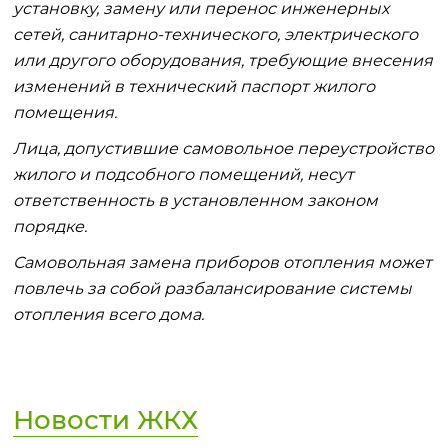
установку, замену или перенос инженерных
сетей, санитарно-технического, электрического
или другого оборудования, требующие внесения
изменений в технический паспорт жилого
помещения.
Лица, допустившие самовольное переустройство
жилого и подсобного помещений, несут
ответственность в установленном законом
порядке.
Самовольная замена приборов отопления может
повлечь за собой разбалансирование системы
отопления всего дома.
Новости ЖКХ