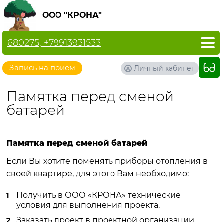
ООО "КРОНА"
680275, +79913931533
Запись на прием
Личный кабинет
Памятка перед сменой
батарей
Памятка перед сменой батарей
Если Вы хотите поменять приборы отопления в
своей квартире, для этого Вам необходимо:
Получить в ООО «КРОНА» технические
условия для выполнения проекта.
Заказать проект в проектной организации,