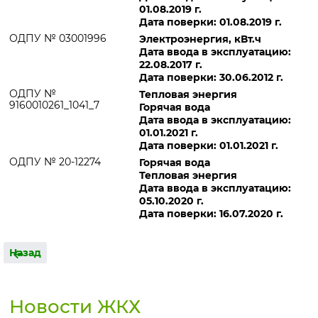
01.08.2019 г.
Дата поверки: 01.08.2019 г.
ОДПУ № 03001996
Электроэнергия, кВт.ч
Дата ввода в эксплуатацию:
22.08.2017 г.
Дата поверки: 30.06.2012 г.
ОДПУ №
Тепловая энергия
9160010261_1041_7
Горячая вода
Дата ввода в эксплуатацию:
01.01.2021 г.
Дата поверки: 01.01.2021 г.
ОДПУ № 20-12274
Горячая вода
Тепловая энергия
Дата ввода в эксплуатацию:
05.10.2020 г.
Дата поверки: 16.07.2020 г.
Назад
Новости ЖКХ