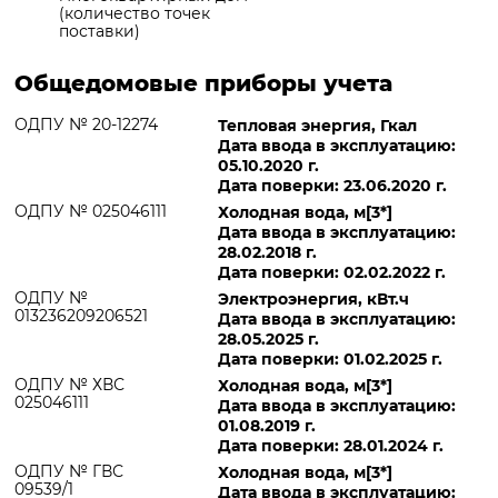
(количество точек
поставки)
Общедомовые приборы учета
ОДПУ № 20-12274
Тепловая энергия, Гкал
Дата ввода в эксплуатацию:
05.10.2020 г.
Дата поверки: 23.06.2020 г.
ОДПУ № 025046111
Холодная вода, м[3*]
Дата ввода в эксплуатацию:
28.02.2018 г.
Дата поверки: 02.02.2022 г.
ОДПУ №
Электроэнергия, кВт.ч
013236209206521
Дата ввода в эксплуатацию:
28.05.2025 г.
Дата поверки: 01.02.2025 г.
ОДПУ № ХВС
Холодная вода, м[3*]
025046111
Дата ввода в эксплуатацию:
01.08.2019 г.
Дата поверки: 28.01.2024 г.
ОДПУ № ГВС
Холодная вода, м[3*]
09539/1
Дата ввода в эксплуатацию: