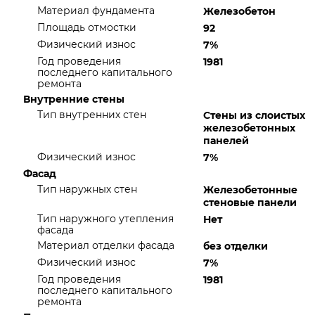
Материал фундамента
Железобетон
Площадь отмостки
92
Физический износ
7%
Год проведения
1981
последнего капитального
ремонта
Внутренние стены
Тип внутренних стен
Стены из слоистых
железобетонных
панелей
Физический износ
7%
Фасад
Тип наружных стен
Железобетонные
стеновые панели
Тип наружного утепления
Нет
фасада
Материал отделки фасада
без отделки
Физический износ
7%
Год проведения
1981
последнего капитального
ремонта