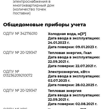
электроснабжения в
многоквартирный дом
(количество точек
поставки)
Общедомовые приборы учета
ОДПУ № 342716010
Холодная вода, м[3*]
Дата ввода в эксплуатацию:
24.01.2023 г.
Дата поверки: 09.01.2023 г.
ОДПУ № 20-129347
Тепловая энергия, Гкал
Дата ввода в эксплуатацию:
22.09.2021 г.
Дата поверки: 22.07.2021 г.
ОДПУ №
Электроэнергия, кВт.ч
013236209210072
Дата ввода в эксплуатацию:
02.07.2025 г.
Дата поверки: 28.02.2025 г.
ОДПУ № 20-129347
Тепловая энергия
Дата ввода в эксплуатацию:
22.09.2021 г.
Дата поверки: 02.08.2021 г.