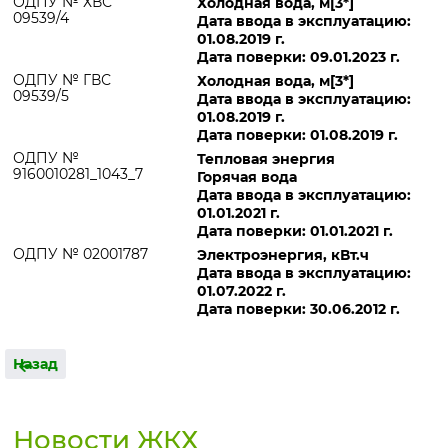
ОДПУ № ХВС
Холодная вода, м[3*]
09539/4
Дата ввода в эксплуатацию:
01.08.2019 г.
Дата поверки: 09.01.2023 г.
ОДПУ № ГВС
Холодная вода, м[3*]
09539/5
Дата ввода в эксплуатацию:
01.08.2019 г.
Дата поверки: 01.08.2019 г.
ОДПУ №
Тепловая энергия
9160010281_1043_7
Горячая вода
Дата ввода в эксплуатацию:
01.01.2021 г.
Дата поверки: 01.01.2021 г.
ОДПУ № 02001787
Электроэнергия, кВт.ч
Дата ввода в эксплуатацию:
01.07.2022 г.
Дата поверки: 30.06.2012 г.
Назад
Новости ЖКХ