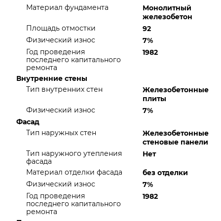
Материал фундамента
Монолитный
железобетон
Площадь отмостки
92
Физический износ
7%
Год проведения
1982
последнего капитального
ремонта
Внутренние стены
Тип внутренних стен
Железобетонные
плиты
Физический износ
7%
Фасад
Тип наружных стен
Железобетонные
стеновые панели
Тип наружного утепления
Нет
фасада
Материал отделки фасада
без отделки
Физический износ
7%
Год проведения
1982
последнего капитального
ремонта