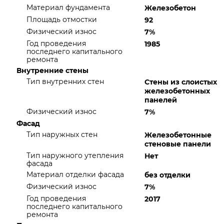
Материал фундамента
Железобетон
Площадь отмостки
92
Физический износ
7%
Год проведения
1985
последнего капитального
ремонта
Внутренние стены
Тип внутренних стен
Стены из слоистых
железобетонных
панелей
Физический износ
7%
Фасад
Тип наружных стен
Железобетонные
стеновые панели
Тип наружного утепления
Нет
фасада
Материал отделки фасада
без отделки
Физический износ
7%
Год проведения
2017
последнего капитального
ремонта