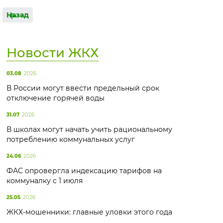
Назад
Новости ЖКХ
03.08
2026
В России могут ввести предельный срок
отключение горячей воды
31.07
2026
В школах могут начать учить рациональному
потреблению коммунальных услуг
24.06
2026
ФАС опровергла индексацию тарифов на
коммуналку с 1 июля
25.05
2026
ЖКХ-мошенники: главные уловки этого года