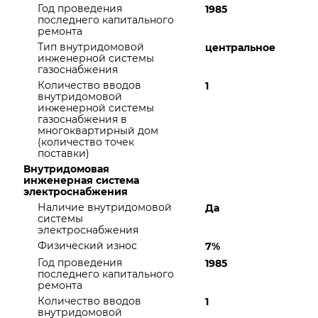
Год проведения
1985
последнего капитального
ремонта
Тип внутридомовой
центральное
инженерной системы
газоснабжения
Количество вводов
1
внутридомовой
инженерной системы
газоснабжения в
многоквартирный дом
(количество точек
поставки)
Внутридомовая
инженерная система
электроснабжения
Наличие внутридомовой
Да
системы
электроснабжения
Физический износ
7%
Год проведения
1985
последнего капитального
ремонта
Количество вводов
1
внутридомовой