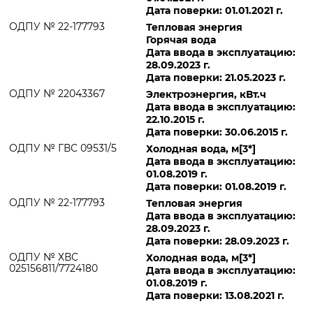
Дата поверки: 01.01.2021 г.
ОДПУ № 22-177793
Тепловая энергия
Горячая вода
Дата ввода в эксплуатацию:
28.09.2023 г.
Дата поверки: 21.05.2023 г.
ОДПУ № 22043367
Электроэнергия, кВт.ч
Дата ввода в эксплуатацию:
22.10.2015 г.
Дата поверки: 30.06.2015 г.
ОДПУ № ГВС 09531/5
Холодная вода, м[3*]
Дата ввода в эксплуатацию:
01.08.2019 г.
Дата поверки: 01.08.2019 г.
ОДПУ № 22-177793
Тепловая энергия
Дата ввода в эксплуатацию:
28.09.2023 г.
Дата поверки: 28.09.2023 г.
ОДПУ № ХВС
Холодная вода, м[3*]
025156811/7724180
Дата ввода в эксплуатацию:
01.08.2019 г.
Дата поверки: 13.08.2021 г.