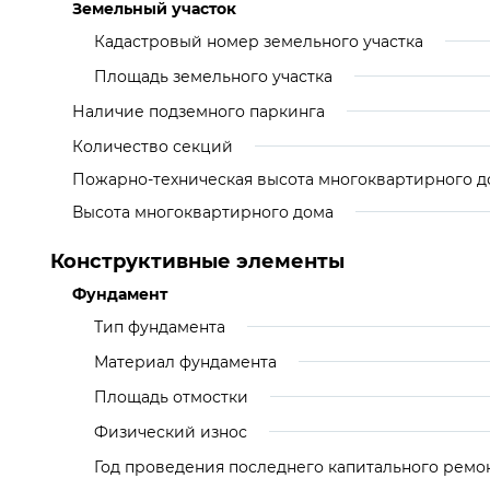
Земельный участок
Кадастровый номер земельного участка
Площадь земельного участка
Наличие подземного паркинга
Количество секций
Пожарно-техническая высота многоквартирного д
Высота многоквартирного дома
Конструктивные элементы
Фундамент
Тип фундамента
Материал фундамента
Площадь отмостки
Физический износ
Год проведения последнего капитального ремо