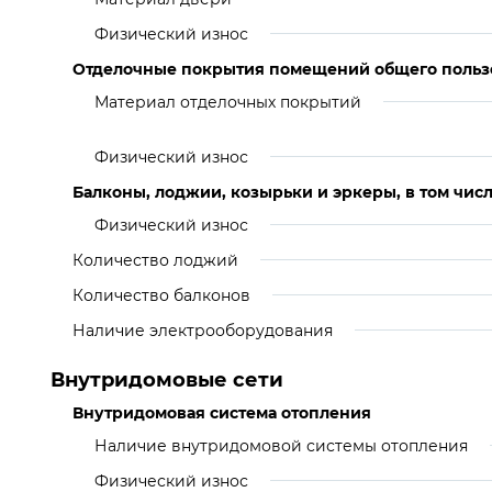
Физический износ
Отделочные покрытия помещений общего польз
Материал отделочных покрытий
Физический износ
Балконы, лоджии, козырьки и эркеры, в том числ
Физический износ
Количество лоджий
Количество балконов
Наличие электрооборудования
Внутридомовые сети
Внутридомовая система отопления
Наличие внутридомовой системы отопления
Физический износ