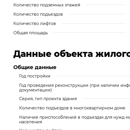
Количество подземных этажей
Количество подъездов
Количество лифтов
Общая площадь
Данные объекта жилог
Общие данные
Год постройки
Год проведения реконструкции (при наличии инф
документации)
Серия, тип проекта здания
Количество подъездов в многоквартирном доме
Наличие приспособлений в подъездах для нужд м
населения