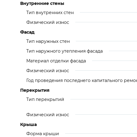
Внутренние стены
Тип внутренних стен
Физический износ
Фасад
Тип наружных стен
Тип наружного утепления фасада
Материал отделки фасада
Физический износ
Год проведения последнего капитального ремо
Перекрытия
Тип перекрытий
Физический износ
Крыша
Форма крыши