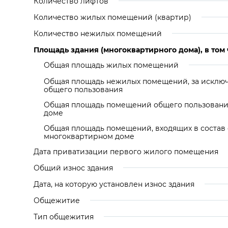
Количество лифтов
Количество жилых помещений (квартир)
Количество нежилых помещений
Площадь здания (многоквартирного дома), в том 
Общая площадь жилых помещений
Общая площадь нежилых помещений, за искл
общего пользования
Общая площадь помещений общего пользовани
доме
Общая площадь помещений, входящих в состав
многоквартирном доме
Дата приватизации первого жилого помещения
Общий износ здания
Дата, на которую установлен износ здания
Общежитие
Тип общежития