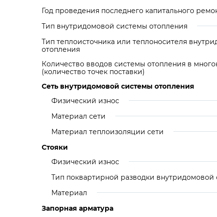
Год проведения последнего капитального ремо
Тип внутридомовой системы отопления
Тип теплоисточника или теплоносителя внутр
отопления
Количество вводов системы отопления в мног
(количество точек поставки)
Сеть внутридомовой системы отопления
Физический износ
Материал сети
Материал теплоизоляции сети
Стояки
Физический износ
Тип поквартирной разводки внутридомовой 
Материал
Запорная арматура