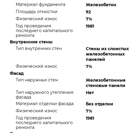
Материал фундамента
Железобетон
Площадь отмостки
92
Физический износ
7%
Год проведения
1981
последнего капитального
ремонта
Внутренние стены
Тип внутренних стен
Стены из слоистых
железобетонных
панелей
Физический износ
7%
Фасад
Тип наружных стен
Железобетонные
стеновые панели
Тип наружного утепления
Нет
фасада
Материал отделки фасада
без отделки
Физический износ
7%
Год проведения
1981
последнего капитального
ремонта