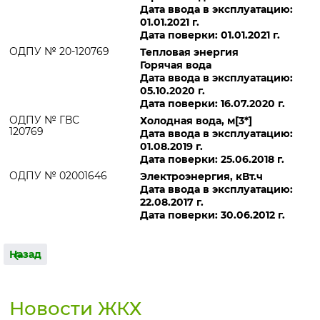
Дата ввода в эксплуатацию:
01.01.2021 г.
Дата поверки: 01.01.2021 г.
ОДПУ № 20-120769
Тепловая энергия
Горячая вода
Дата ввода в эксплуатацию:
05.10.2020 г.
Дата поверки: 16.07.2020 г.
ОДПУ № ГВС
Холодная вода, м[3*]
120769
Дата ввода в эксплуатацию:
01.08.2019 г.
Дата поверки: 25.06.2018 г.
ОДПУ № 02001646
Электроэнергия, кВт.ч
Дата ввода в эксплуатацию:
22.08.2017 г.
Дата поверки: 30.06.2012 г.
Назад
Новости ЖКХ