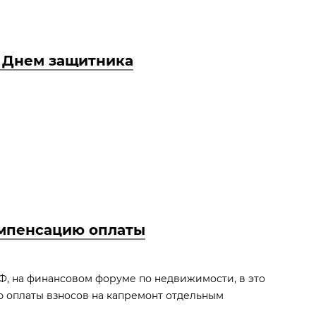
 Днем защитника
омпенсацию оплаты
Ф, на финансовом форуме по недвижимости, в это
ю оплаты взносов на капремонт отдельным