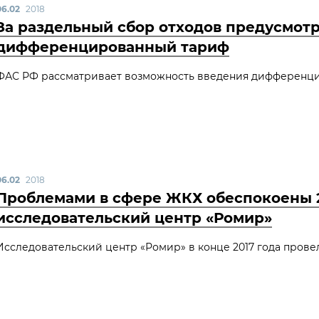
06.02
2018
За раздельный сбор отходов предусмот
дифференцированный тариф
ФАС РФ рассматривает возможность введения дифференцир
06.02
2018
Проблемами в сфере ЖКХ обеспокоены 2
исследовательский центр «Ромир»
Исследовательский центр «Ромир» в конце 2017 года прове