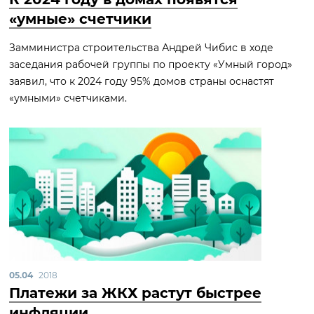
«умные» счетчики
Замминистра строительства Андрей Чибис в ходе
заседания рабочей группы по проекту «Умный город»
заявил, что к 2024 году 95% домов страны оснастят
«умными» счетчиками.
05.04
2018
Платежи за ЖКХ растут быстрее
инфляции