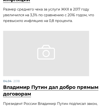
Размер среднего чека за услуги ЖКХ в 2017 году
увеличился на 3,3% по сравнению с 2016 годом, что
превысило инфляцию на 0,8 процента.
04.04
2018
Владимир Путин дал добро прямым
договорам
Президент России Владимир Путин подписал закон,