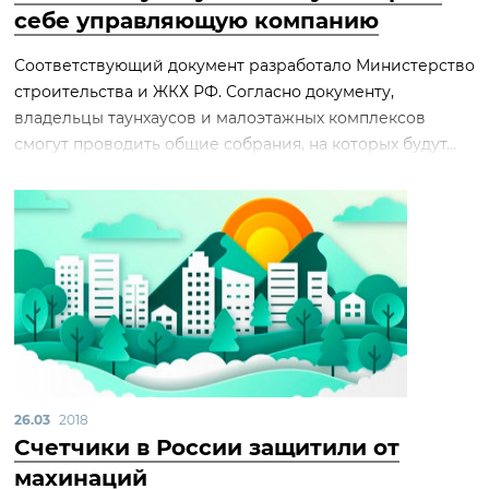
себе управляющую компанию
Соответствующий документ разработало Министерство
строительства и ЖКХ РФ. Согласно документу,
владельцы таунхаусов и малоэтажных комплексов
смогут проводить общие собрания, на которых будут...
26.03
2018
Счетчики в России защитили от
махинаций