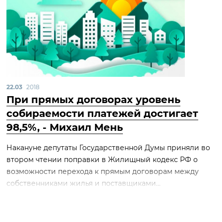
22.03
2018
При прямых договорах уровень
собираемости платежей достигает
98,5%, - Михаил Мень
Накануне депутаты Государственной Думы приняли во
втором чтении поправки в Жилищный кодекс РФ о
возможности перехода к прямым договорам между
собственниками жилья и поставщиками...