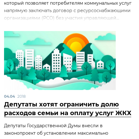
который позволяет потребителям коммунальных услуг
напрямую заключать договор с ресурсоснабжающими
организациями (РСО) без участия управляющей...
04.04
2018
Депутаты хотят ограничить долю
расходов семьи на оплату услуг ЖКХ
Депутаты Государственной Думы внесли в
законопроект об установлении максимально