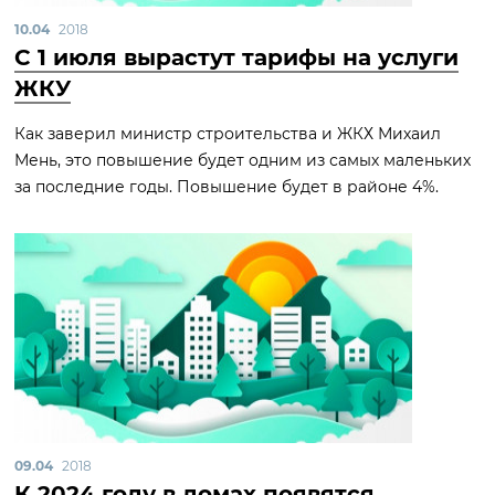
10.04
2018
С 1 июля вырастут тарифы на услуги
ЖКУ
Как заверил министр строительства и ЖКХ Михаил
Мень, это повышение будет одним из самых маленьких
за последние годы. Повышение будет в районе 4%.
09.04
2018
К 2024 году в домах появятся