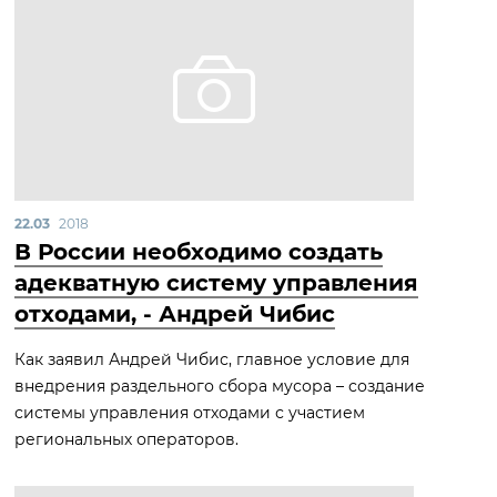
22.03
2018
В России необходимо создать
адекватную систему управления
отходами, - Андрей Чибис
Как заявил Андрей Чибис, главное условие для
внедрения раздельного сбора мусора – создание
системы управления отходами с участием
региональных операторов.