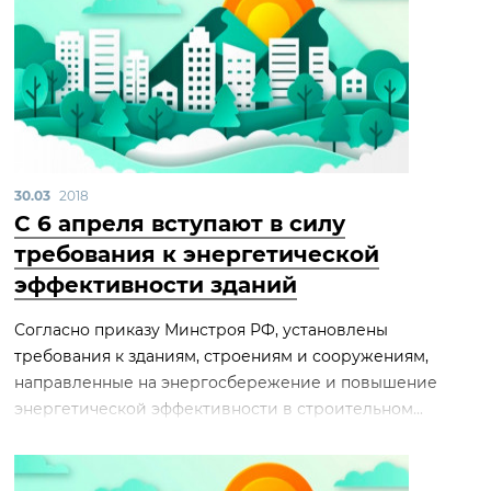
30.03
2018
С 6 апреля вступают в силу
требования к энергетической
эффективности зданий
Согласно приказу Минстроя РФ, установлены
требования к зданиям, строениям и сооружениям,
направленные на энергосбережение и повышение
энергетической эффективности в строительном...