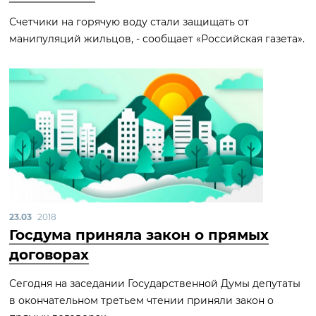
Счетчики на горячую воду стали защищать от
манипуляций жильцов, - сообщает «Российская газета».
23.03
2018
Госдума приняла закон о прямых
договорах
Сегодня на заседании Государственной Думы депутаты
в окончательном третьем чтении приняли закон о