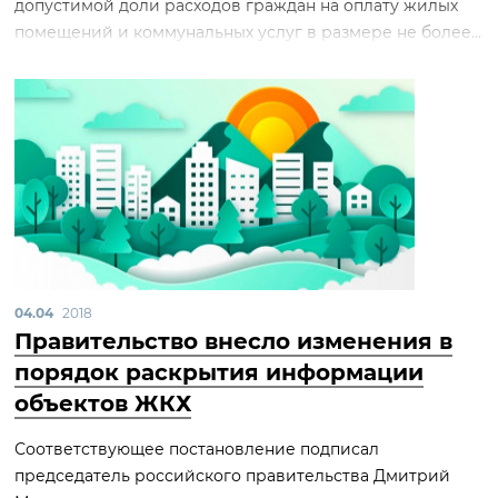
допустимой доли расходов граждан на оплату жилых
помещений и коммунальных услуг в размере не более...
04.04
2018
Правительство внесло изменения в
порядок раскрытия информации
объектов ЖКХ
Соответствующее постановление подписал
председатель российского правительства Дмитрий