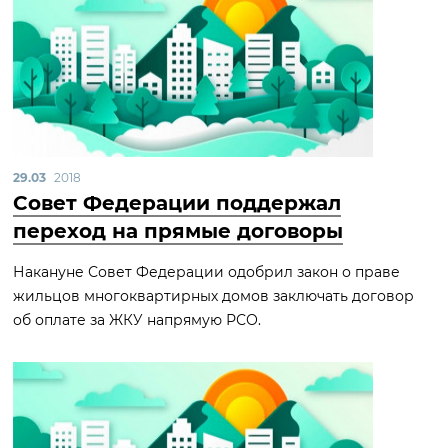
29.03
2018
Совет Федерации поддержал
переход на прямые договоры
Накануне Совет Федерации одобрил закон о праве
жильцов многоквартирных домов заключать договор
об оплате за ЖКУ напрямую РСО.