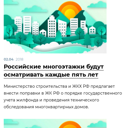
02.04
2018
Российские многоэтажки будут
осматривать каждые пять лет
Министерство строительства и ЖКХ РФ предлагает
внести поправки в ЖК РФ о порядке государственного
учета жилфонда и проведения технического
обследования многоквартирных домов.