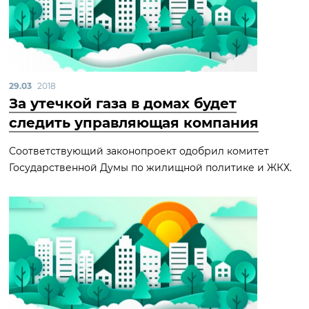
29.03
2018
За утечкой газа в домах будет
следить управляющая компания
Соответствующий законопроект одобрил комитет
Государственной Думы по жилищной политике и ЖКХ.