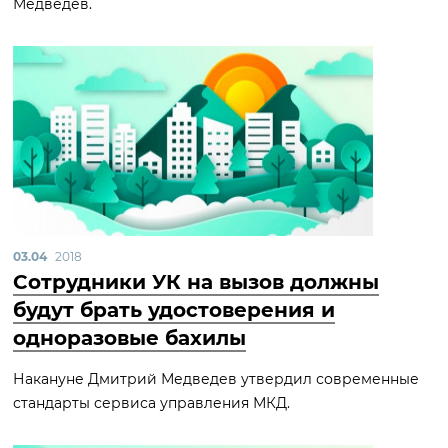
Медведев.
03.04
2018
Сотрудники УК на вызов должны
будут брать удостоверения и
одноразовые бахилы
Накануне Дмитрий Медведев утвердил современные
стандарты сервиса управления МКД.