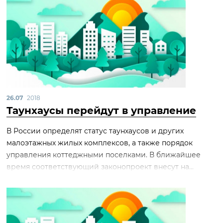
26.07
2018
Таунхаусы перейдут в управление
В России определят статус таунхаусов и других
малоэтажных жилых комплексов, а также порядок
управления коттеджными поселками. В ближайшее
время соответствующий законопроект внесут на...