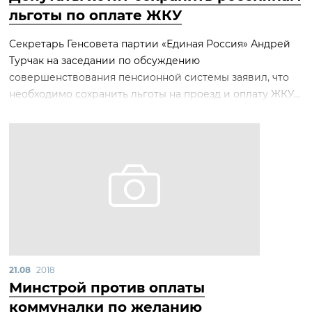
льготы по оплате ЖКУ
Секретарь Генсовета партии «Единая Россия» Андрей
Турчак на заседании по обсуждению
совершенствования пенсионной системы заявил, что
необходимо сохранить льготы на проезд и оплату ЖКУ...
21.08
2018
Минстрой против оплаты
коммуналки по желанию