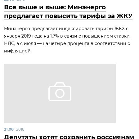
Все выше и выше: Минэнерго
предлагает повысить тарифы за ЖКУ
Минэнерго предлагает индексировать тарифы ЖКХ с
января 2019 года на 1,7% в связи с повышением ставки
НДС, а с июля — на четыре процента в соответствии с
инфляцией.
21.08
2018
Депутаты хотят сохранить россиянам