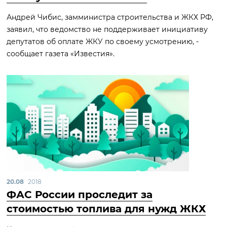
Андрей Чибис, замминистра строительства и ЖКХ РФ,
заявил, что ведомство не поддерживает инициативу
депутатов об оплате ЖКУ по своему усмотрению, -
сообщает газета «Известия».
20.08
2018
ФАС России проследит за
стоимостью топлива для нужд ЖКХ