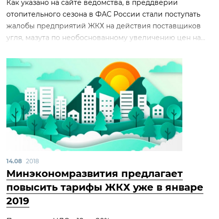
Как указано на сайте ведомства, в преддверии
отопительного сезона в ФАС России стали поступать
жалобы предприятий ЖКХ на действия поставщиков
угля, мазута по необоснованному увеличению цен на...
14.08
2018
Минэкономразвития предлагает
повысить тарифы ЖКХ уже в январе
2019