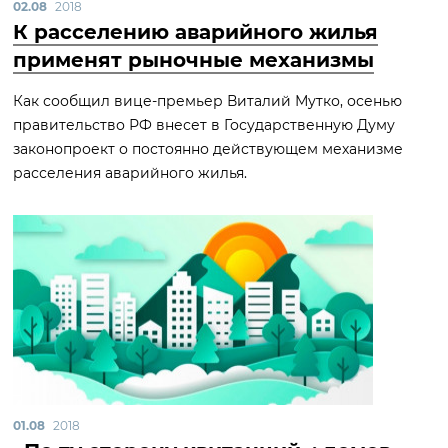
02.08
2018
К расселению аварийного жилья
применят рыночные механизмы
Как сообщил вице-премьер Виталий Мутко, осенью
правительство РФ внесет в Государственную Думу
законопроект о постоянно действующем механизме
расселения аварийного жилья.
01.08
2018