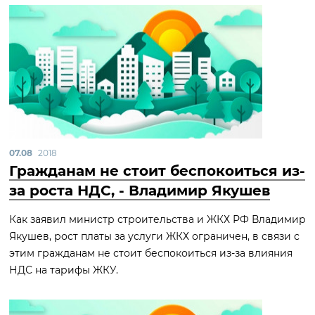
07.08
2018
Гражданам не стоит беспокоиться из-
за роста НДС, - Владимир Якушев
Как заявил министр строительства и ЖКХ РФ Владимир
Якушев, рост платы за услуги ЖКХ ограничен, в связи с
этим гражданам не стоит беспокоиться из-за влияния
НДС на тарифы ЖКУ.