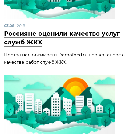
03.08
2018
Россияне оценили качество услуг
служб ЖКХ
Портал недвижимости Domofond.ru провел опрос о
качестве работ служб ЖКХ.