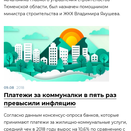
Тюменской области, был назначен помощником
министра строительства и ЖКХ Владимира Якушева.
09.08
2018
Платежи за коммуналки в пять раз
превысили инфляцию
Согласно данным консенсус-опроса банков, которые
принимают платежи за жилищно-коммунальные услуги,
средний чек в 2018 году вырос на 10,6% по сравнению с