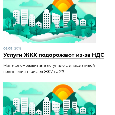
06.08
2018
Услуги ЖКХ подорожают из-за НДС
Минэкономразвития выступило с инициативой
повышения тарифов ЖКУ на 2%.