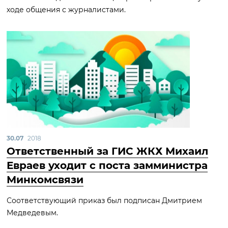
ходе общения с журналистами.
30.07
2018
Ответственный за ГИС ЖКХ Михаил
Евраев уходит с поста замминистра
Минкомсвязи
Соответствующий приказ был подписан Дмитрием
Медведевым.