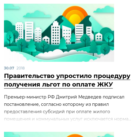
30.07
2018
Правительство упростило процедуру
получения льгот по оплате ЖКУ
Премьер-министр РФ Дмитрий Медведев подписал
постановление, согласно которому из правил
предоставления субсидий при оплате жилого
помещения и коммунальных услуг исключается норма...