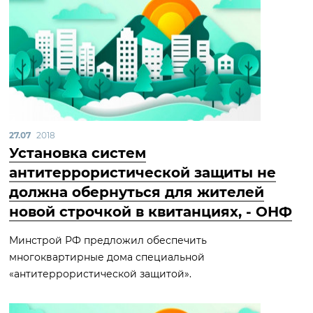
27.07
2018
Установка систем
антитеррористической защиты не
должна обернуться для жителей
новой строчкой в квитанциях, - ОНФ
Минстрой РФ предложил обеспечить
многоквартирные дома специальной
«антитеррористической защитой».