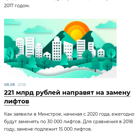
2017 годом.
08.08
2018
221 млрд рублей направят на замену
лифтов
Как заявили в Минстрое, начиная с 2020 года, ежегодно
будут заменять по 30 000 лифтов. Для сравнения в 2018
году, замене подлежит 15 000 лифтов.