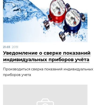
21.03
2019
Уведомление о сверке показаний
индивидуальных приборов учёта
Производиться сверка показаний индивидуальных
приборов учета