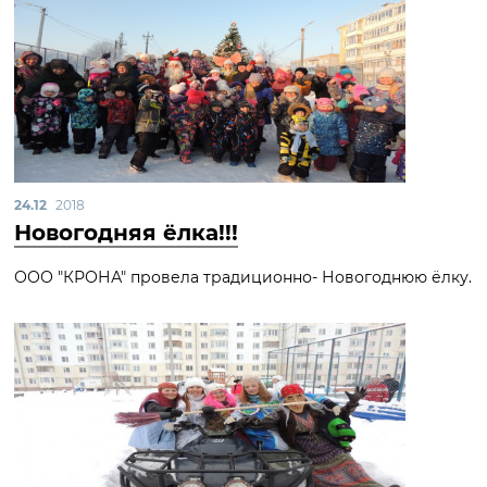
24.12
2018
Новогодняя ёлка!!!
ООО "КРОНА" провела традиционно- Новогоднюю ёлку.