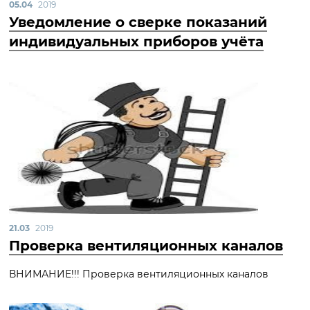
05.04
2019
Уведомление о сверке показаний
индивидуальных приборов учёта
21.03
2019
Проверка вентиляционных каналов
ВНИМАНИЕ!!! Проверка вентиляционных каналов