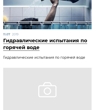
11.07
2019
Гидравлические испытания по
горячей воде
Гидравлические испытания по горячей воде