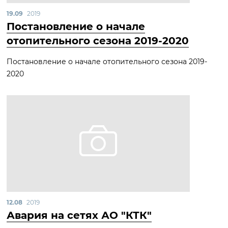
19.09
2019
Постановление о начале
отопительного сезона 2019-2020
Постановление о начале отопительного сезона 2019-
2020
12.08
2019
Авария на сетях АО "КТК"