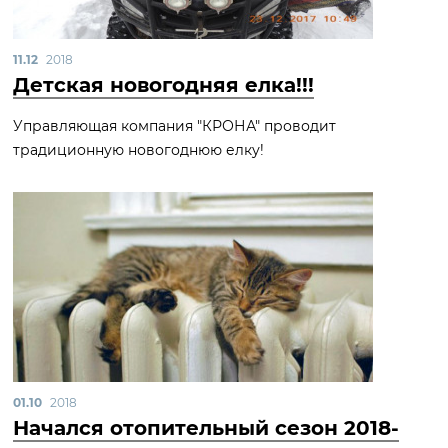
11.12
2018
Детская новогодняя елка!!!
Управляющая компания "КРОНА" проводит
традиционную новогоднюю елку!
01.10
2018
Начался отопительный сезон 2018-