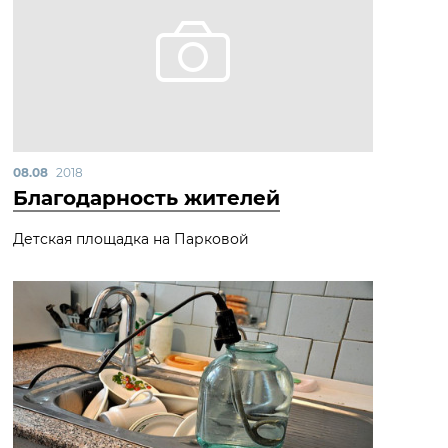
08.08
2018
Благодарность жителей
Детская площадка на Парковой