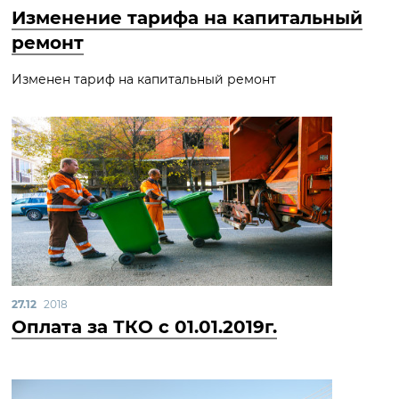
Изменение тарифа на капитальный
ремонт
Изменен тариф на капитальный ремонт
27.12
2018
Оплата за ТКО с 01.01.2019г.