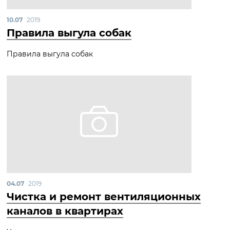
10.07
2019
Правила выгула собак
Правила выгула собак
04.07
2019
Чистка и ремонт вентиляционных
каналов в квартирах