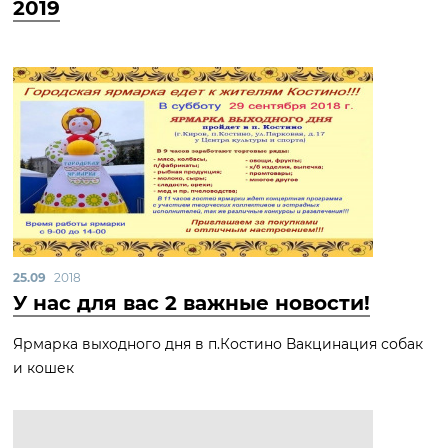
2019
25.09
2018
У нас для вас 2 важные новости!
Ярмарка выходного дня в п.Костино Вакцинация собак
и кошек