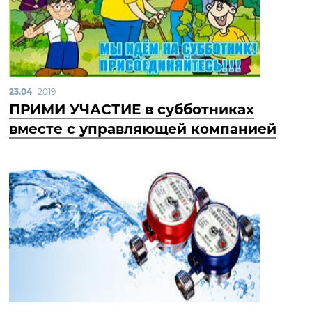
23.04
2019
ПРИМИ УЧАСТИЕ в субботниках
вместе с управляющей компанией