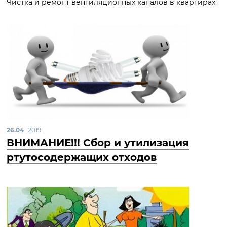
Чистка и ремонт вентиляционных каналов в квартирах
26.04
2019
ВНИМАНИЕ!!! Сбор и утилизация
ртутосодержащих отходов