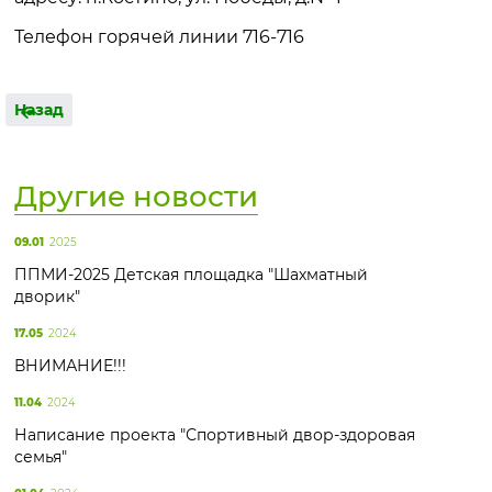
Телефон горячей линии 716-716
Назад
Другие новости
09.01
2025
ППМИ-2025 Детская площадка "Шахматный
дворик"
17.05
2024
ВНИМАНИЕ!!!
11.04
2024
Написание проекта "Спортивный двор-здоровая
семья"