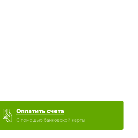
Оплатить счета
С помощью банковской карты