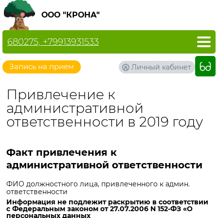
ООО "КРОНА"
680275, +79913931533
Запись на прием
Личный кабинет
Привлечение к
административной
ответственности в 2019 году
Факт привлечения к
административной ответственности
ФИО должностного лица, привлеченного к админ.
ответственности
Информация не подлежит раскрытию в соответствии
с Федеральным законом от 27.07.2006 N 152-ФЗ «О
персональных данных