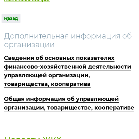
Назад
Дополнительная информация об
организации
Сведения об основных показателях
финансово-хозяйственной деятельности
управляющей организации,
товарищества, кооператива
Общая информация об управляющей
организации, товариществе, кооперативе