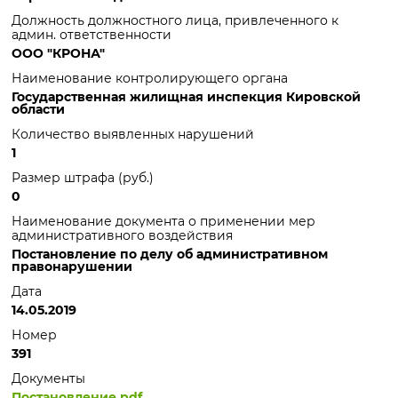
Должность должностного лица, привлеченного к
админ. ответственности
ООО "КРОНА"
Наименование контролирующего органа
Государственная жилищная инспекция Кировской
области
Количество выявленных нарушений
1
Размер штрафа (руб.)
0
Наименование документа о применении мер
административного воздействия
Постановление по делу об административном
правонарушении
Дата
14.05.2019
Номер
391
Документы
Постановление.pdf