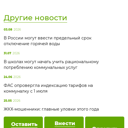
Другие новости
03.08
2026
В России могут ввести предельный срок
отключение горячей воды
31.07
2026
В школах могут начать учить рациональному
потреблению коммунальных услуг
24.06
2026
ФАС опровергла индексацию тарифов на
коммуналку с 1 июля
25.05
2026
ЖКХ-мошенники: главные уловки этого года
Внести
Оставить