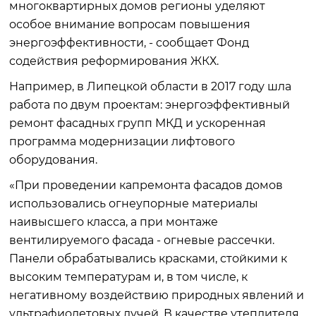
многоквартирных домов регионы уделяют
особое внимание вопросам повышения
энергоэффективности, - сообщает Фонд
содействия реформирования ЖКХ.
Например, в Липецкой области в 2017 году шла
работа по двум проектам: энергоэффективный
ремонт фасадных групп МКД и ускоренная
программа модернизации лифтового
оборудования.
«При проведении капремонта фасадов домов
использовались огнеупорные материалы
наивысшего класса, а при монтаже
вентилируемого фасада - огневые рассечки.
Панели обрабатывались красками, стойкими к
высоким температурам и, в том числе, к
негативному воздействию природных явлений и
ультрафиолетовых лучей. В качестве утеплителя