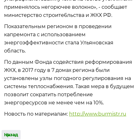
применялось негорючее волокно», - сообщает
министерство строите6льства и ЖКХ РФ.
Показательным регионом в проведении
капремонта с использованием
энергоэффективности стала Ульяновская
область.
По данным Фонда содействия реформирования
ЖКХ, в 2017 году в 7 домах региона были
установлены узлы погодного регулирования на
системы теплоснабжения. Такая мера в будущем
позволит сократить потребление
энергоресурсов не менее чем на 10%.
Новость по материалам:
http://www.burmistr.ru
Назад