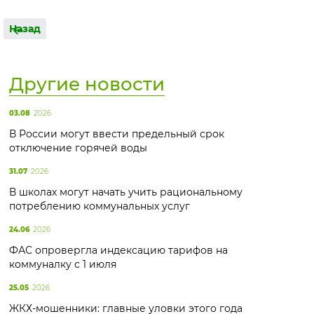
Назад
Другие новости
03.08
2026
В России могут ввести предельный срок
отключение горячей воды
31.07
2026
В школах могут начать учить рациональному
потреблению коммунальных услуг
24.06
2026
ФАС опровергла индексацию тарифов на
коммуналку с 1 июля
25.05
2026
ЖКХ-мошенники: главные уловки этого года