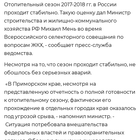
Отопительный сезон 2017-2018 гг. в России
проходит стабильно. Такую оценку дал Министр
строительства и жилищно-коммунального
хозяйства РФ Михаил Мень во время
Всероссийского селекторного совещания по
вопросам ЖКХ, - сообщает пресс-служба
ведомства.
Несмотря на то, что сезон проходит стабильно, не
обошлось без серьезных аварий.
«В Приморском крае, несмотря на
представленную отчетность о полной готовности
к отопительному сезону, фактически его
прохождение в отдельных городах края оказалось
под угрозой срыва, - напомнил министр. -
Ситуация потребовала вмешательства
федеральных властей и правоохранительных