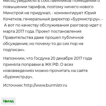
месяц уведомлять собственников помещений о
повышении тарифов, поэтому ничего нового
Минстрой не придумал, - комментирует Юрий
Кочетков, генеральный директор «Бурмистр.ру». -
А вот по качеству обслуживания разговор идет с
марта 2017 года. Проект постановления
Правительства даже прошел публичное
обсуждение, но почему-то до сих пор не
подписан».
Напомним, что Госдума 20 декабря 2017 года
приняла поправки в ЖК РФ. О всех
нововведениях можно прочитать на сайте
«Бурмистр.ру».
Источник: http://www.burmistr.ru
Назад