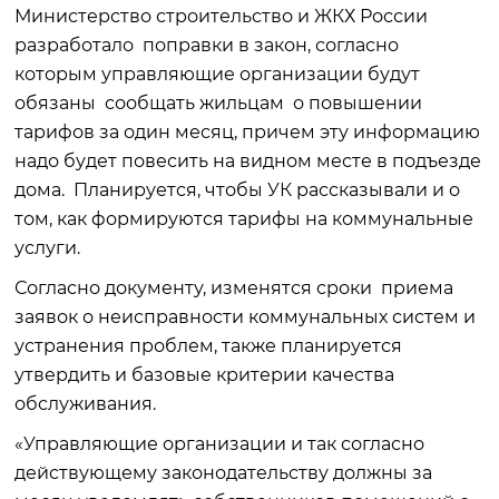
Министерство строительство и ЖКХ России
разработало поправки в закон, согласно
которым управляющие организации будут
обязаны сообщать жильцам о повышении
тарифов за один месяц, причем эту информацию
надо будет повесить на видном месте в подъезде
дома. Планируется, чтобы УК рассказывали и о
том, как формируются тарифы на коммунальные
услуги.
Согласно документу, изменятся сроки приема
заявок о неисправности коммунальных систем и
устранения проблем, также планируется
утвердить и базовые критерии качества
обслуживания.
«Управляющие организации и так согласно
действующему законодательству должны за