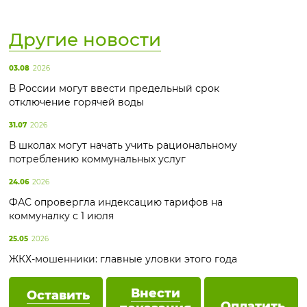
Другие новости
03.08
2026
В России могут ввести предельный срок
отключение горячей воды
31.07
2026
В школах могут начать учить рациональному
потреблению коммунальных услуг
24.06
2026
ФАС опровергла индексацию тарифов на
коммуналку с 1 июля
25.05
2026
ЖКХ-мошенники: главные уловки этого года
Внести
Оставить
Оплатить