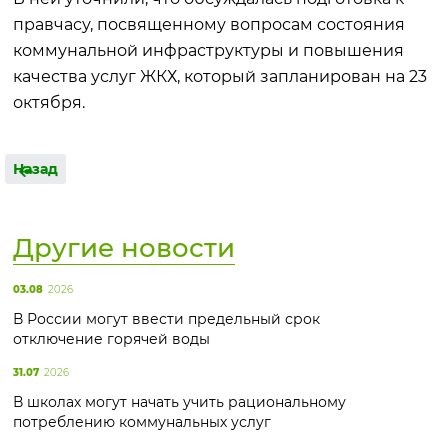
правчасу, посвященному вопросам состояния
коммунальной инфраструктуры и повышения
качества услуг ЖКХ, который запланирован на 23
октября.
Назад
Другие новости
03.08
2026
В России могут ввести предельный срок
отключение горячей воды
31.07
2026
В школах могут начать учить рациональному
потреблению коммунальных услуг