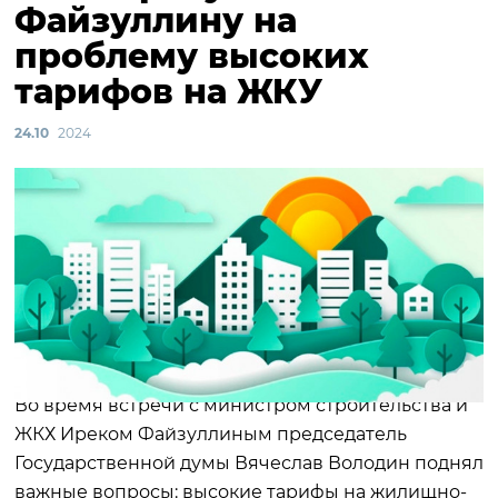
Файзуллину на
проблему высоких
тарифов на ЖКУ
24.10
2024
Во время встречи с министром строительства и
ЖКХ Иреком Файзуллиным председатель
Государственной думы Вячеслав Володин поднял
важные вопросы: высокие тарифы на жилищно-