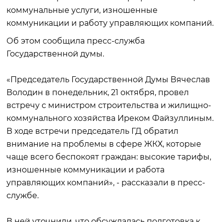
коммунальные услуги, изношенные
коммуникации и работу управляющих компаний.
Об этом сообщила пресс-служба
Государственной думы.
«Председатель Государственной Думы Вячеслав
Володин в понедельник, 21 октября, провел
встречу с министром строительства и жилищно-
коммунального хозяйства Иреком Файзуллиным.
В ходе встречи председатель ГД обратил
внимание на проблемы в сфере ЖКХ, которые
чаще всего беспокоят граждан: высокие тарифы,
изношенные коммуникации и работа
управляющих компаний», - рассказали в пресс-
службе.
В ней уточнили, что обсуждалась подготовка к