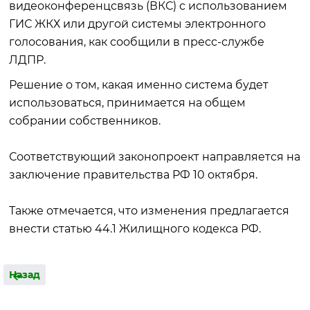
видеоконференцсвязь (ВКС) с использованием
ГИС ЖКХ или другой системы электронного
голосования, как сообщили в пресс-службе
ЛДПР.
Решение о том, какая именно система будет
использоваться, принимается на общем
собрании собственников.
Соответствующий законопроект направляется на
заключение правительства РФ 10 октября.
Также отмечается, что изменения предлагается
внести статью 44.1 Жилищного кодекса РФ.
Назад