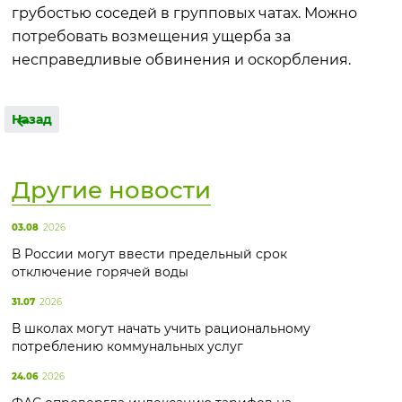
грубостью соседей в групповых чатах. Можно
потребовать возмещения ущерба за
несправедливые обвинения и оскорбления.
Назад
Другие новости
03.08
2026
В России могут ввести предельный срок
отключение горячей воды
31.07
2026
В школах могут начать учить рациональному
потреблению коммунальных услуг
24.06
2026