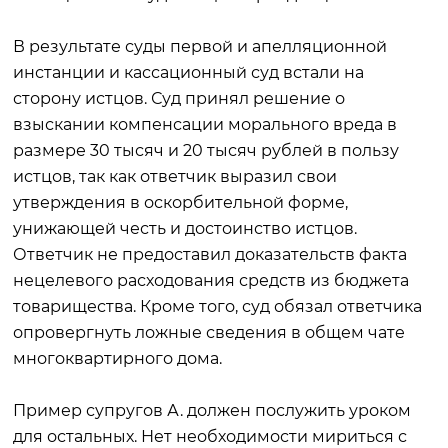
В результате суды первой и апелляционной
инстанции и кассационный суд встали на
сторону истцов. Суд принял решение о
взыскании компенсации морального вреда в
размере 30 тысяч и 20 тысяч рублей в пользу
истцов, так как ответчик выразил свои
утверждения в оскорбительной форме,
унижающей честь и достоинство истцов.
Ответчик не предоставил доказательств факта
нецелевого расходования средств из бюджета
товарищества. Кроме того, суд обязал ответчика
опровергнуть ложные сведения в общем чате
многоквартирного дома.
Пример супругов А. должен послужить уроком
для остальных. Нет необходимости мириться с