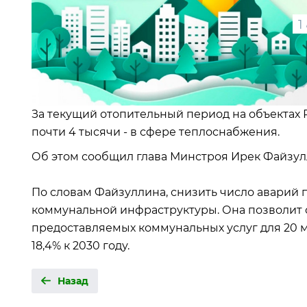
1
За текущий отопительный период на объектах 
почти 4 тысячи - в сфере теплоснабжения.
Об этом сообщил глава Минстроя Ирек Файзул
По словам Файзуллина, снизить число авари
коммунальной инфраструктуры. Она позволит 
предоставляемых коммунальных услуг для 20 
18,4% к 2030 году.
Назад