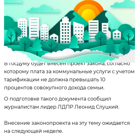
В Госдуму будет внесен проект закона, согласно
которому плата за коммунальные услуги с учетом
тарификации не должна превышать 10
процентов совокупного дохода семьи.
О подготовке такого документа сообщил
журналистам лидер ЛДПР Леонид Слуцкий.
Внесение законопроекта на эту тему ожидается
на следующей неделе.