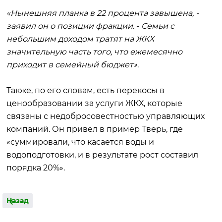
«Нынешняя планка в 22 процента завышена, -
заявил он о позиции фракции.
-
Семьи с
небольшим доходом тратят на ЖКХ
значительную часть того, что ежемесячно
приходит в семейный бюджет»
.
Также, по его словам, есть перекосы в
ценообразовании за услуги ЖКХ, которые
связаны с недобросовестностью управляющих
компаний. Он привел в пример Тверь, где
«суммировали, что касается воды и
водоподготовки, и в результате рост составил
порядка 20%».
Назад