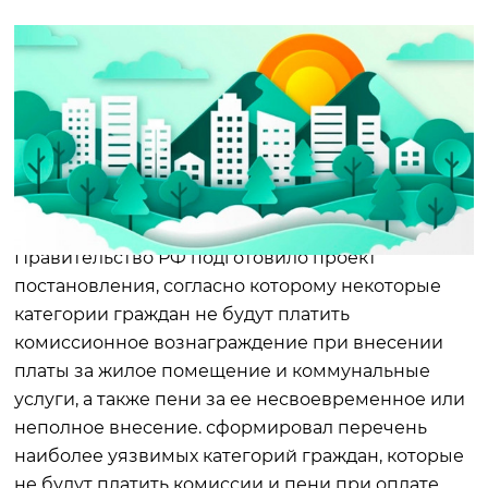
Правительство РФ подготовило проект
постановления, согласно которому некоторые
категории граждан не будут платить
комиссионное вознаграждение при внесении
платы за жилое помещение и коммунальные
услуги, а также пени за ее несвоевременное или
неполное внесение. сформировал перечень
наиболее уязвимых категорий граждан, которые
не будут платить комиссии и пени при оплате