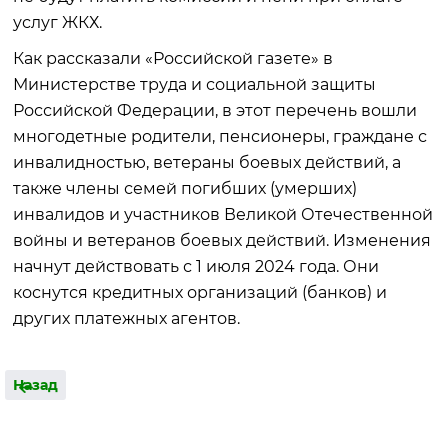
услуг ЖКХ.
Как рассказали «Российской газете» в
Министерстве труда и социальной защиты
Российской Федерации, в этот перечень вошли
многодетные родители, пенсионеры, граждане с
инвалидностью, ветераны боевых действий, а
также члены семей погибших (умерших)
инвалидов и участников Великой Отечественной
войны и ветеранов боевых действий. Изменения
начнут действовать с 1 июля 2024 года. Они
коснутся кредитных организаций (банков) и
других платежных агентов.
Назад