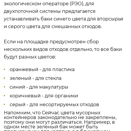
экологическом операторе (РЭО), для
двухпоточной системы предлагается
устанавливать баки синего цвета для вторсырья
и серого цвета для смешанных отходов.
Если на площадке предусмотрен сбор
нескольких видов отходов отдельно, то все баки
будут разных цветов:
оранжевый - для пластика
зеленый - для стекла
синий - для макулатуры
коричневый - для органики
серый - для несортируемых отходов
Напомним, что Сейчас цвета мусорных
контейнеров законодательно не закреплены,
поэтому они могут различаться. Например, в
одном месте зеленый бак может быть