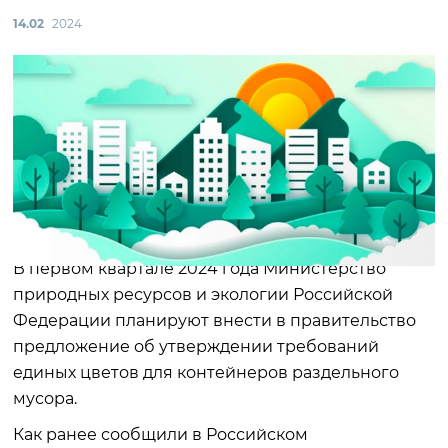
14.02
2024
В первом квартале 2024 года Министерство
природных ресурсов и экологии Российской
Федерации планируют внести в правительство
предложение об утверждении требований
единых цветов для контейнеров раздельного
мусора.
Как ранее сообщили в Российском