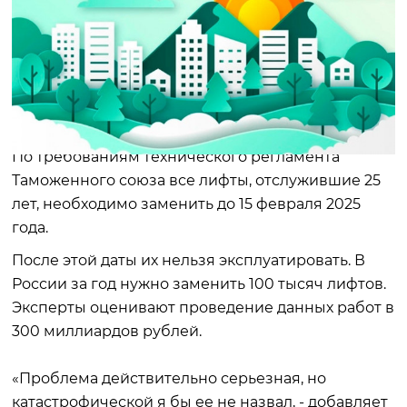
По требованиям технического регламента
Таможенного союза все лифты, отслужившие 25
лет, необходимо заменить до 15 февраля 2025
года.
После этой даты их нельзя эксплуатировать. В
России за год нужно заменить 100 тысяч лифтов.
Эксперты оценивают проведение данных работ в
300 миллиардов рублей.
«Проблема действительно серьезная, но
катастрофической я бы ее не назвал, - добавляет