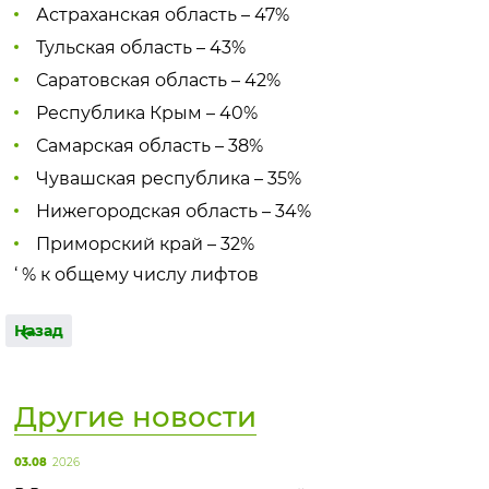
Астраханская область – 47%
Тульская область – 43%
Саратовская область – 42%
Республика Крым – 40%
Самарская область – 38%
Чувашская республика – 35%
Нижегородская область – 34%
Приморский край – 32%
‘ % к общему числу лифтов
Назад
Другие новости
03.08
2026