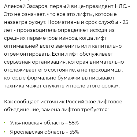
Алексей Захаров, первый вице-президент НЛС. -
Это не означает, что все это лифты, которые
назавтра рухнут. Нормативный срок службы - 25
лет - производитель определяет исходя из
средних параметров износа, когда лифт
оптимальней всего заменить или капитально
отремонтировать. Если лифт обслуживает
серьезная организация, которая внимательно
отслеживает его состояние, а не проходимцы,
которые формально бумажки выписывают,
техника может служить и после этого срока».
Как сообщает источник Российское лифтовое
объединение, замена лифтов требуется:
Ульяновская область – 58%
Ярославская область – 55%