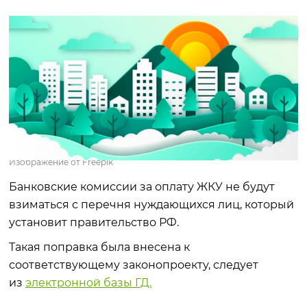
Изображение от Freepik
Банковские комиссии за оплату ЖКУ не будут
взиматься с перечня нуждающихся лиц, который
установит правительство РФ.
Такая поправка была внесена к
соответствующему законопроекту, следует
из
электронной базы ГД.