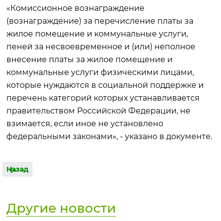
«Комиссионное вознаграждение
(вознаграждение) за перечисление платы за
жилое помещение и коммунальные услуги,
пеней за несвоевременное и (или) неполное
внесение платы за жилое помещение и
коммунальные услуги физическими лицами,
которые нуждаются в социальной поддержке и
перечень категорий которых устанавливается
правительством Российской Федерации, не
взимается, если иное не установлено
федеральными законами», - указано в документе.
Назад
Другие новости