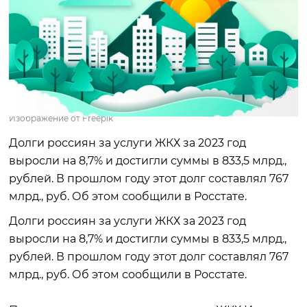
Изображение от Freepik
Долги россиян за услуги ЖКХ за 2023 год
выросли на 8,7% и достигли суммы в 833,5 млрд.,
рублей. В прошлом году этот долг составлял 767
млрд., руб. Об этом сообщили в Росстате.
Долги россиян за услуги ЖКХ за 2023 год
выросли на 8,7% и достигли суммы в 833,5 млрд.,
рублей. В прошлом году этот долг составлял 767
млрд., руб. Об этом сообщили в Росстате.