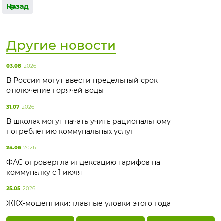
Назад
Другие новости
03.08
2026
В России могут ввести предельный срок
отключение горячей воды
31.07
2026
В школах могут начать учить рациональному
потреблению коммунальных услуг
24.06
2026
ФАС опровергла индексацию тарифов на
коммуналку с 1 июля
25.05
2026
ЖКХ-мошенники: главные уловки этого года