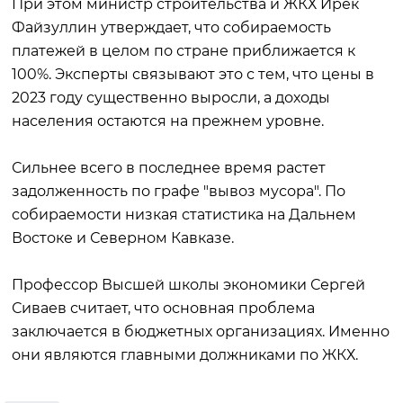
При этом министр строительства и ЖКХ Ирек
Файзуллин утверждает, что собираемость
платежей в целом по стране приближается к
100%. Эксперты связывают это с тем, что цены в
2023 году существенно выросли, а доходы
населения остаются на прежнем уровне.
Сильнее всего в последнее время растет
задолженность по графе "вывоз мусора". По
собираемости низкая статистика на Дальнем
Востоке и Северном Кавказе.
Профессор Высшей школы экономики Сергей
Сиваев считает, что основная проблема
заключается в бюджетных организациях. Именно
они являются главными должниками по ЖКХ.