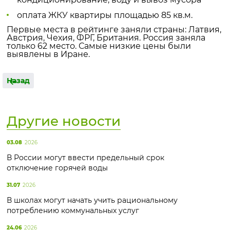
оплата ЖКУ квартиры площадью 85 кв.м.
Первые места в рейтинге заняли страны: Латвия,
Австрия, Чехия, ФРГ, Британия. Россия заняла
только 62 место. Самые низкие цены были
выявлены в Иране.
Назад
Другие новости
03.08
2026
В России могут ввести предельный срок
отключение горячей воды
31.07
2026
В школах могут начать учить рациональному
потреблению коммунальных услуг
24.06
2026