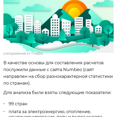
Изображение от Freepik
В качестве основы для составления расчетов
послужили данные с сайта Numbeo (сайт
направлен на сбор разнохарактерной статистики
по странам).
Для анализа были взяты следующие показатели:
99 стран
плата за электроэнергию, отопление,
кондиционирование, воду и вывоз мусора