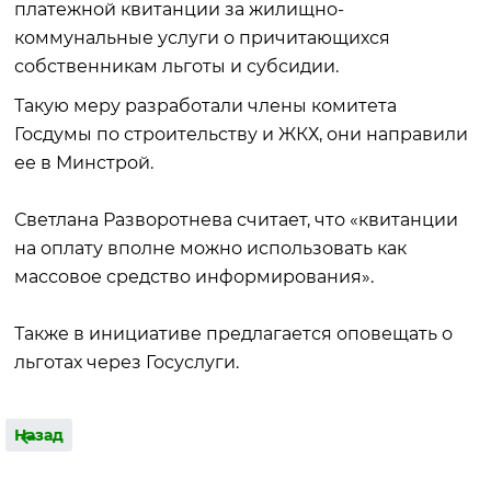
платежной квитанции за жилищно-
коммунальные услуги о причитающихся
собственникам льготы и субсидии.
Такую меру разработали члены комитета
Госдумы по строительству и ЖКХ, они направили
ее в Минстрой.
Светлана Разворотнева считает, что «квитанции
на оплату вполне можно использовать как
массовое средство информирования».
Также в инициативе предлагается оповещать о
льготах через Госуслуги.
Назад