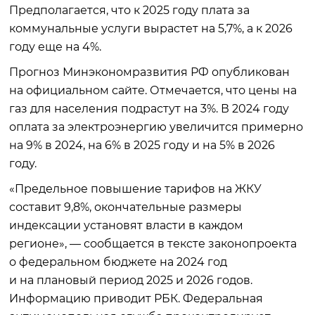
Предполагается, что к 2025 году плата за
коммунальные услуги вырастет на 5,7%, а к 2026
году еще на 4%.
Прогноз Минэкономразвития РФ опубликован
на официальном сайте. Отмечается, что цены на
газ для населения подрастут на 3%. В 2024 году
оплата за электроэнергию увеличится примерно
на 9% в 2024, на 6% в 2025 году и на 5% в 2026
году.
«Предельное повышение тарифов на ЖКУ
составит 9,8%, окончательные размеры
индексации установят власти в каждом
регионе», — сообщается в тексте законопроекта
о федеральном бюджете на 2024 год
и на плановый период 2025 и 2026 годов.
Информацию приводит РБК. Федеральная