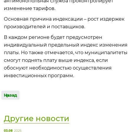
антимонопольная служба проконтролирует
изменение тарифов.
Основная причина индексации – рост издержек
производителей и поставщиков.
В каждом регионе будет предусмотрен
индивидуальный предельный индекс изменения
платы. Но также отмечается, что муниципалитеты
смогут поднять плату выше индекса, если
обоснуют необходимостью осуществления
инвестиционных программ.
Назад
Другие новости
03.08
2026