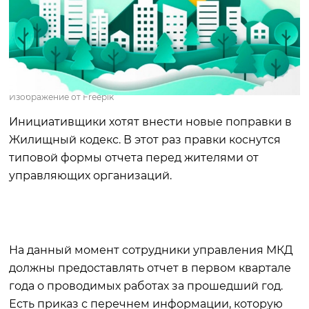
Изображение от Freepik
Инициативщики хотят внести новые поправки в
Жилищный кодекс. В этот раз правки коснутся
типовой формы отчета перед жителями от
управляющих организаций.
На данный момент сотрудники управления МКД
должны предоставлять отчет в первом квартале
года о проводимых работах за прошедший год.
Есть приказ с перечнем информации, которую