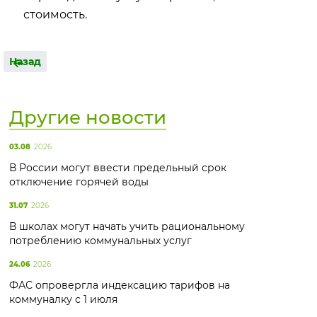
стоимость.
Назад
Другие новости
03.08
2026
В России могут ввести предельный срок
отключение горячей воды
31.07
2026
В школах могут начать учить рациональному
потреблению коммунальных услуг
24.06
2026
ФАС опровергла индексацию тарифов на
коммуналку с 1 июля