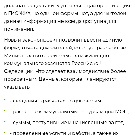
должна предоставить управляющая организация
в ГИС ЖКХ, но единой формы нет, а для жителей
данная информация не всегда доступна для
понимания.
Новый законопроект позволит ввести единую
форму отчета для жителей, которую разработает
Министерство строительства и жилищно-
коммунального хозяйства Российской
Федерации. Что сделает взаимодействие более
прозрачным. Данные, которые планируются
указывать:
- сведения о расчетах по договорам;
- расчет по коммунальным ресурсам для МОП;
- суммы, поступившие и начисленные за год;
- проведенные услуги и работы, а также их