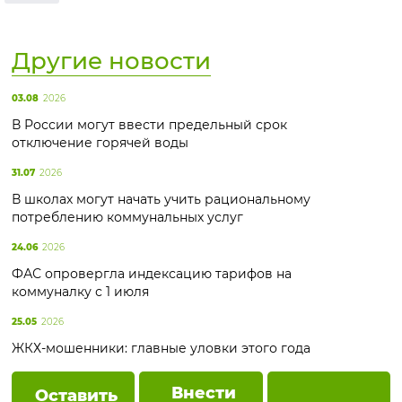
Другие новости
03.08
2026
В России могут ввести предельный срок
отключение горячей воды
31.07
2026
В школах могут начать учить рациональному
потреблению коммунальных услуг
24.06
2026
ФАС опровергла индексацию тарифов на
коммуналку с 1 июля
25.05
2026
ЖКХ-мошенники: главные уловки этого года
Внести
Оставить