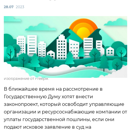
28.07
2023
Изображение от Freepik
В ближайшее время на рассмотрение в
Государственную Думу хотят внести
законопроект, который освободит управляющие
организации и ресурсоснабжающие компании от
уплаты государственной пошлины, если они
подают исковое заявление в суд на