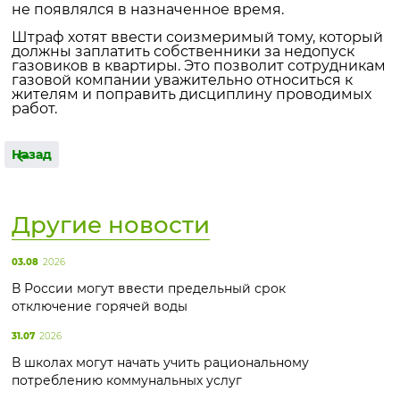
не появлялся в назначенное время.
Штраф хотят ввести соизмеримый тому, который
должны заплатить собственники за недопуск
газовиков в квартиры. Это позволит сотрудникам
газовой компании уважительно относиться к
жителям и поправить дисциплину проводимых
работ.
Назад
Другие новости
03.08
2026
В России могут ввести предельный срок
отключение горячей воды
31.07
2026
В школах могут начать учить рациональному
потреблению коммунальных услуг