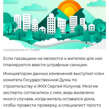
Изображение от Freepik
Если газовщики не являются к жителям для них
планируются ввести штрафные санкции.
Инициатором данных изменений выступил член
комитета Государственной Думы по
строительству и ЖКХ Сергей Колунов. Многие
эксперты согласились с ним, ведь выявлено
много случаев, когда житель оставался дома,
чтобы провести проверку, а специалист просто