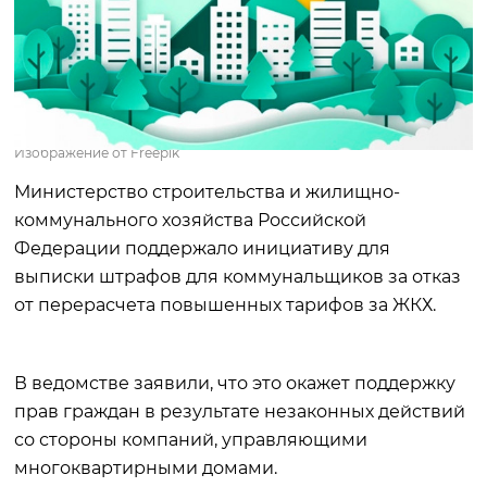
Изображение от Freepik
Министерство строительства и жилищно-
коммунального хозяйства Российской
Федерации поддержало инициативу для
выписки штрафов для коммунальщиков за отказ
от перерасчета повышенных тарифов за ЖКХ.
В ведомстве заявили, что это окажет поддержку
прав граждан в результате незаконных действий
со стороны компаний, управляющими
многоквартирными домами.