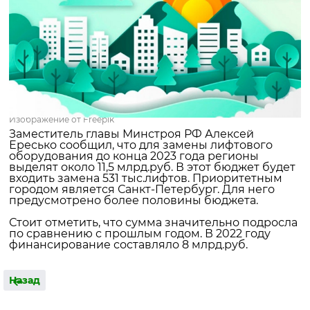
Изображение от Freepik
Заместитель главы Минстроя РФ Алексей
Ересько сообщил, что для замены лифтового
оборудования до конца 2023 года регионы
выделят около 11,5 млрд.руб. В этот бюджет будет
входить замена 531 тыс.лифтов. Приоритетным
городом является Санкт-Петербург. Для него
предусмотрено более половины бюджета.
Стоит отметить, что сумма значительно подросла
по сравнению с прошлым годом. В 2022 году
финансирование составляло 8 млрд.руб.
Назад