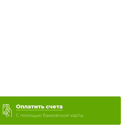
Оплатить счета
С помощью банковской карты