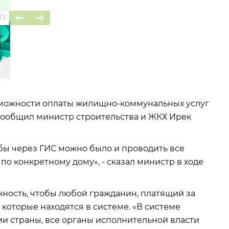
/
1
зможности оплаты жилищно-коммунальных услуг
 сообщил министр строительства и ЖКХ Ирек
обы через ГИС можно было и проводить все
 по конкретному дому», - сказал министр в ходе
ность, чтобы любой гражданин, платящий за
 которые находятся в системе. «В системе
и страны, все органы исполнительной власти