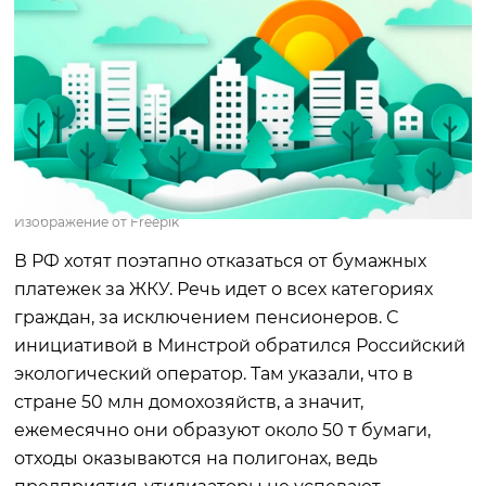
Изображение от Freepik
В РФ хотят поэтапно отказаться от бумажных
платежек за ЖКУ. Речь идет о всех категориях
граждан, за исключением пенсионеров. С
инициативой в Минстрой обратился Российский
экологический оператор. Там указали, что в
стране 50 млн домохозяйств, а значит,
ежемесячно они образуют около 50 т бумаги,
отходы оказываются на полигонах, ведь