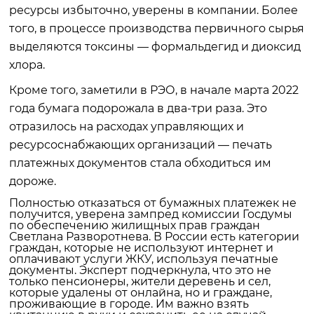
ресурсы избыточно, уверены в компании. Более
того, в процессе производства первичного сырья
выделяются токсины — формальдегид и диоксид
хлора.
Кроме того, заметили в РЭО, в начале марта 2022
года бумага подорожала в два-три раза. Это
отразилось на расходах управляющих и
ресурсоснабжающих организаций — печать
платежных документов стала обходиться им
дороже.
Полностью отказаться от бумажных платежек не
получится, уверена зампред комиссии Госдумы
по обеспечению жилищных прав граждан
Светлана Разворотнева. В России есть категории
граждан, которые не используют интернет и
оплачивают услуги ЖКУ, используя печатные
документы. Эксперт подчеркнула, что это не
только пенсионеры, жители деревень и сел,
которые удалены от онлайна, но и граждане,
проживающие в городе. Им важно взять