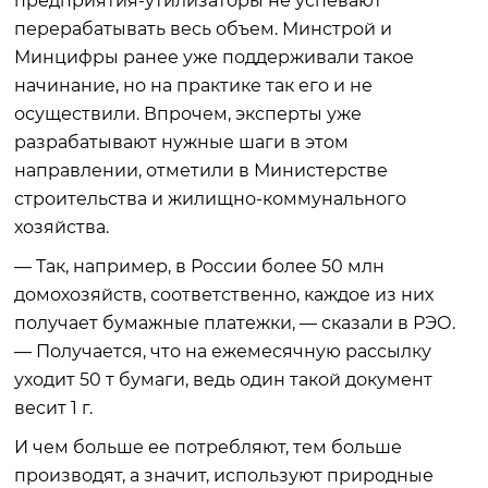
предприятия-утилизаторы не успевают
перерабатывать весь объем. Минстрой и
Минцифры ранее уже поддерживали такое
начинание, но на практике так его и не
осуществили. Впрочем, эксперты уже
разрабатывают нужные шаги в этом
направлении, отметили в Министерстве
строительства и жилищно-коммунального
хозяйства.
— Так, например, в России более 50 млн
домохозяйств, соответственно, каждое из них
получает бумажные платежки, — сказали в РЭО.
— Получается, что на ежемесячную рассылку
уходит 50 т бумаги, ведь один такой документ
весит 1 г.
И чем больше ее потребляют, тем больше
производят, а значит, используют природные