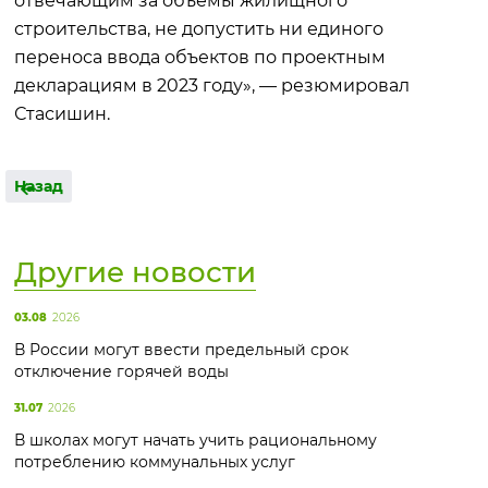
отвечающим за объемы жилищного
строительства, не допустить ни единого
переноса ввода объектов по проектным
декларациям в 2023 году», — резюмировал
Стасишин.
Назад
Другие новости
03.08
2026
В России могут ввести предельный срок
отключение горячей воды
31.07
2026
В школах могут начать учить рациональному
потреблению коммунальных услуг