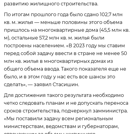
развитию жилищного строительства.
По итогам прошлого года было сдано 102,7 млн
кв. м. жилья — меньше половины этого объема
пришлось на многоквартирные дома (45,5 млн кв.
м), остальные 57,2 млн кв. м. жилья были
построены населением. «В 2023 году мы ставим
перед собой задачу ввести в стране не менее 50
млн кв. жилья в многоквартирных домах из
общего объема ввода. Такого показателя еще не
было, и в этом году у нас есть все шансы это
сделать», — заявил Стасишин.
Для достижения такого результата необходимо
четко следовать планам и не допускать переноса
сроков строительства, подчеркнул замминистра.
«Мы поставили задачу всем региональным
министерствам, ведомствам и губернаторам,