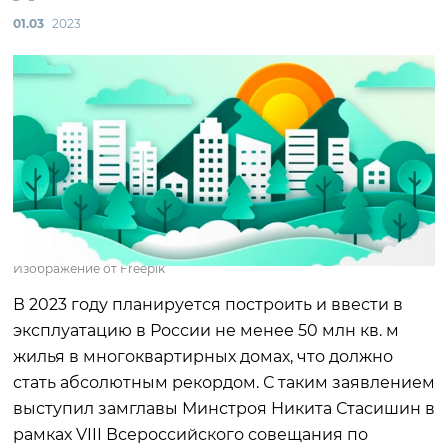
01.03
2023
Изображение от Freepik
В 2023 году планируется построить и ввести в
эксплуатацию в России не менее 50 млн кв. м
жилья в многоквартирных домах, что должно
стать абсолютным рекордом. С таким заявлением
выступил замглавы Минстроя Никита Стасишин в
рамках VIII Всероссийского совещания по