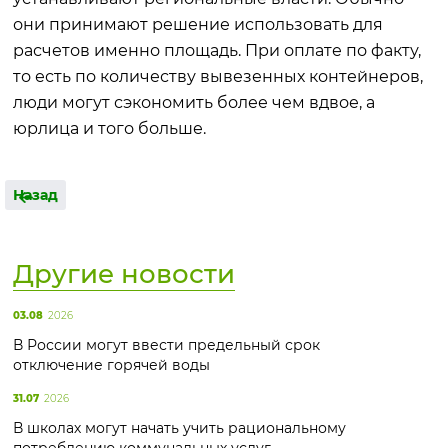
они принимают решение использовать для
расчетов именно площадь. При оплате по факту,
то есть по количеству вывезенных контейнеров,
люди могут сэкономить более чем вдвое, а
юрлица и того больше.
Назад
Другие новости
03.08
2026
В России могут ввести предельный срок
отключение горячей воды
31.07
2026
В школах могут начать учить рациональному