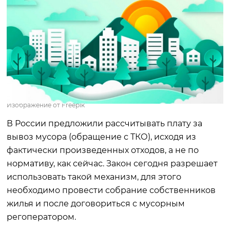
Изображение от Freepik
В России предложили рассчитывать плату за
вывоз мусора (обращение с ТКО), исходя из
фактически произведенных отходов, а не по
нормативу, как сейчас. Закон сегодня разрешает
использовать такой механизм, для этого
необходимо провести собрание собственников
жилья и после договориться с мусорным
регоператором.