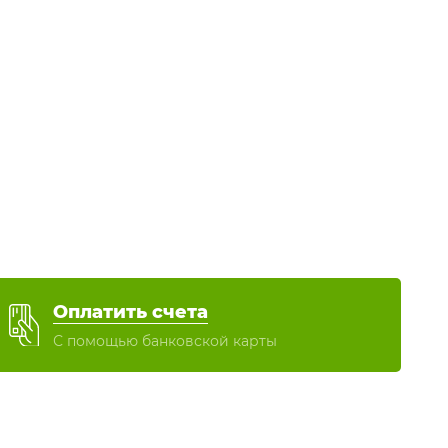
Оплатить счета
С помощью банковской карты