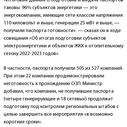
«Итоговые данные о подготовке и выдаче паспортов
таковы: 96% субъектов энергетики — это
энергокомпании, имеющие сети классом напряжения
110 киловольт и выше, генерации 25 мВт и выше, —
получили паспорта готовности». — сказал он в ходе
совещания «Об итогах подготовки субъектов
электроэнергетики и объектов ЖКХ к отопительному
сезону 2022-2023 годов».
В частности, паспорта получили 505 из 527 компаний.
При этом 22 компании продемонстрировали
неготовность к прохождению ОЗП. Министр
добавил, что компании, не получившие паспорта
(четыре генерирующие и 18 сетевых) продолжат
подготовку под контролем региональных штабов с
целью завершить все мероприятия «в возможно
короткие сроки».