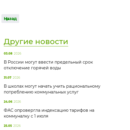
Назад
Другие новости
03.08
2026
В России могут ввести предельный срок
отключение горячей воды
31.07
2026
В школах могут начать учить рациональному
потреблению коммунальных услуг
24.06
2026
ФАС опровергла индексацию тарифов на
коммуналку с 1 июля
25.05
2026