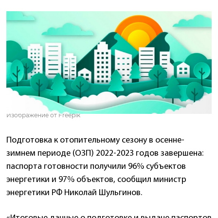
Изображение от Freepik
Подготовка к отопительному сезону в осенне-
зимнем периоде (ОЗП) 2022-2023 годов завершена:
паспорта готовности получили 96% субъектов
энергетики и 97% объектов, сообщил министр
энергетики РФ Николай Шульгинов.