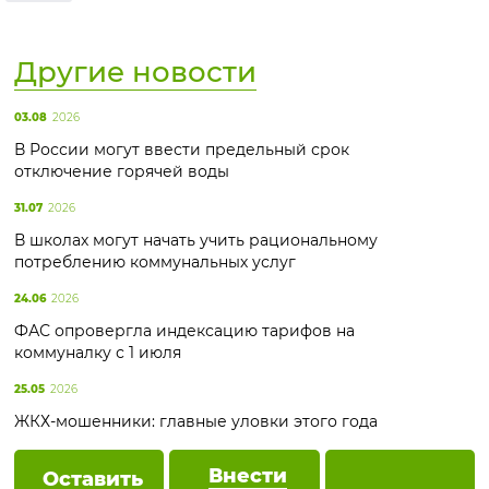
Другие новости
03.08
2026
В России могут ввести предельный срок
отключение горячей воды
31.07
2026
В школах могут начать учить рациональному
потреблению коммунальных услуг
24.06
2026
ФАС опровергла индексацию тарифов на
коммуналку с 1 июля
25.05
2026
ЖКХ-мошенники: главные уловки этого года
Внести
Оставить