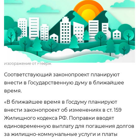
Изображение от Freepik
Соответствующий законопроект планируют
внести в Государственную думу в ближайшее
время.
«В ближайшее время в Госдуму планируют
внести законопроект об изменениях в ст. 159
Жилищного кодекса РФ. Поправки вводят
единовременную выплату для погашения долгов
за жилищно-коммунальные услуги и платы