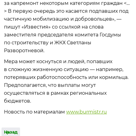
за капремонт некоторым категориям граждан <…
> В первую очередь это касается подпавших под
частичную мобилизацию и добровольцев», —
пишут «Известия» со ссылкой на слова
заместителя председателя комитета Госдумы
по строительству и ЖКХ Светланы
Разворотневой.
Мера может коснуться и людей, попавших
в сложную жизненную ситуацию — например,
потерявших работоспособность или кормильца.
Предполагается, что выплаты могут
осуществляться в рамках региональных
бюджетов.
Новость по материалам
www.burmistr.ru
Назад