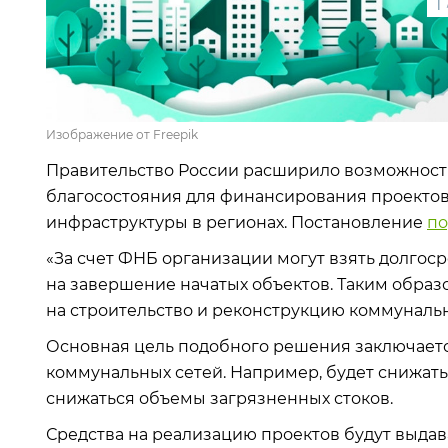
1
Изображение от Freepik
Правительство России расширило возможност
благосостояния для финансирования проект
инфраструктуры в регионах. Постановление
по
«За счет ФНБ организации могут взять долгоср
на завершение начатых объектов. Таким обра
на строительство и реконструкцию коммуналь
Основная цель подобного решения заключаетс
коммунальных сетей. Например, будет снижать
снижаться объемы загрязненных стоков.
Средства на реализацию проектов будут выдава