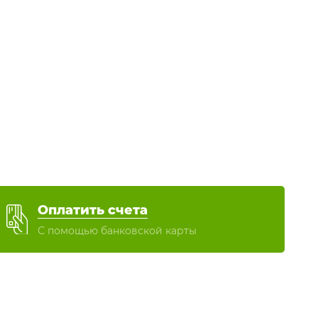
Оплатить счета
С помощью банковской карты