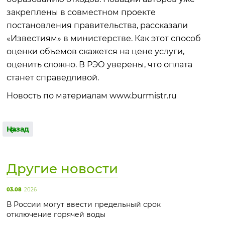
закреплены в совместном проекте
постановления правительства, рассказали
«Известиям» в министерстве. Как этот способ
оценки объемов скажется на цене услуги,
оценить сложно. В РЭО уверены, что оплата
станет справедливой.
Новость по материалам www.burmistr.ru
Назад
Другие новости
03.08
2026
В России могут ввести предельный срок
отключение горячей воды