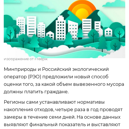
Изображение от Freepik
Минприроды и Российский экологический
оператор (РЭО) предложили новый способ
оценки того, за какой объем вывезенного мусора
должны платить граждане.
Регионы сами устанавливают нормативы
накопления отходов, четыре раза в год проводят
замеры в течение семи дней. На основе данных
выявляют финальный показатель и выставляют