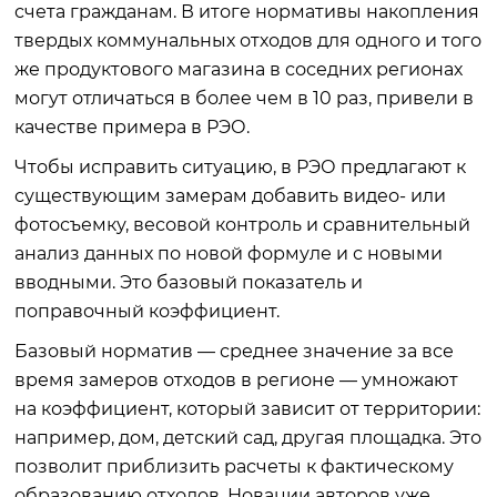
счета гражданам. В итоге нормативы накопления
твердых коммунальных отходов для одного и того
же продуктового магазина в соседних регионах
могут отличаться в более чем в 10 раз, привели в
качестве примера в РЭО.
Чтобы исправить ситуацию, в РЭО предлагают к
существующим замерам добавить видео- или
фотосъемку, весовой контроль и сравнительный
анализ данных по новой формуле и с новыми
вводными. Это базовый показатель и
поправочный коэффициент.
Базовый норматив — среднее значение за все
время замеров отходов в регионе — умножают
на коэффициент, который зависит от территории:
например, дом, детский сад, другая площадка. Это
позволит приблизить расчеты к фактическому
образованию отходов. Новации авторов уже