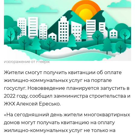
Изображение от Freepik
Жители смогут получить квитанции об оплате
жилищно-коммунальных услуг на портале
госуслуг. Нововведение планируется запустить в
2022 году, сообщил замминистра строительства и
ЖКХ Алексей Ересько.
«На сегодняшний день жители многоквартирных
домов могут получать квитанцию на оплату
жилищно-коммунальных услуг не только на