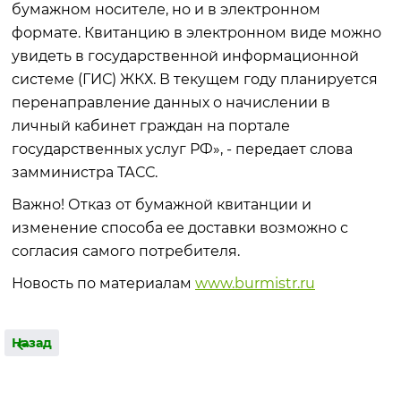
бумажном носителе, но и в электронном
формате. Квитанцию в электронном виде можно
увидеть в государственной информационной
системе (ГИС) ЖКХ. В текущем году планируется
перенаправление данных о начислении в
личный кабинет граждан на портале
государственных услуг РФ», - передает слова
замминистра ТАСС.
Важно! Отказ от бумажной квитанции и
изменение способа ее доставки возможно с
согласия самого потребителя.
Новость по материалам
www.burmistr.ru
Назад