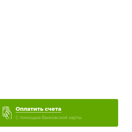
Оплатить счета
С помощью банковской карты