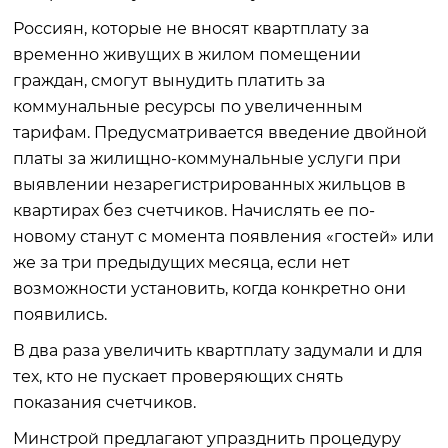
Россиян, которые не вносят квартплату за
временно живущих в жилом помещении
граждан, смогут вынудить платить за
коммунальные ресурсы по увеличенным
тарифам. Предусматривается введение двойной
платы за жилищно-коммунальные услуги при
выявлении незарегистрированных жильцов в
квартирах без счетчиков. Начислять ее по-
новому станут с момента появления «гостей» или
же за три предыдущих месяца, если нет
возможности установить, когда конкретно они
появились.
В два раза увеличить квартплату задумали и для
тех, кто не пускает проверяющих снять
показания счетчиков.
Минстрой предлагают упразднить процедуру