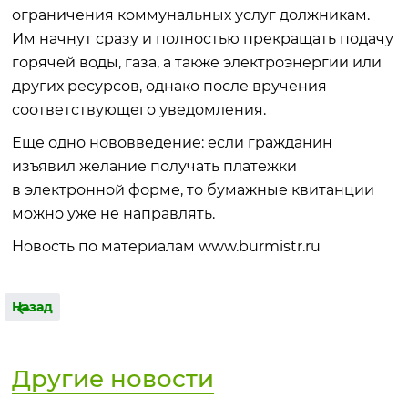
ограничения коммунальных услуг должникам.
Им начнут сразу и полностью прекращать подачу
горячей воды, газа, а также электроэнергии или
других ресурсов, однако после вручения
соответствующего уведомления.
Еще одно нововведение: если гражданин
изъявил желание получать платежки
в электронной форме, то бумажные квитанции
можно уже не направлять.
Новость по материалам www.burmistr.ru
Назад
Другие новости