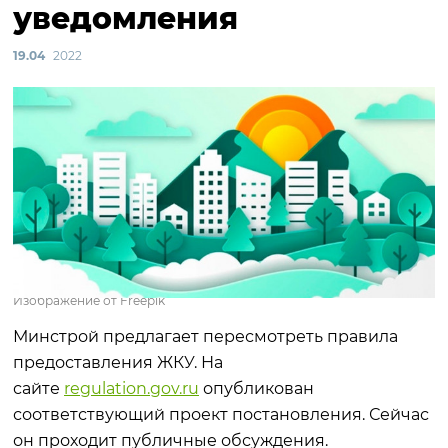
уведомления
19.04
2022
Изображение от Freepik
Минстрой предлагает пересмотреть правила
предоставления ЖКУ. На
сайте
regulation.gov.ru
опубликован
соответствующий проект постановления. Сейчас
он проходит публичные обсуждения.