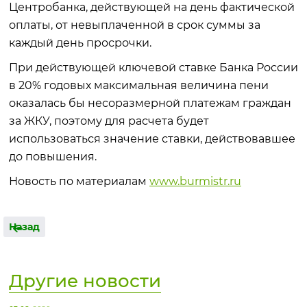
Центробанка, действующей на день фактической
оплаты, от невыплаченной в срок суммы за
каждый день просрочки.
При действующей ключевой ставке Банка России
в 20% годовых максимальная величина пени
оказалась бы несоразмерной платежам граждан
за ЖКУ, поэтому для расчета будет
использоваться значение ставки, действовавшее
до повышения.
Новость по материалам
www.burmistr.ru
Назад
Другие новости