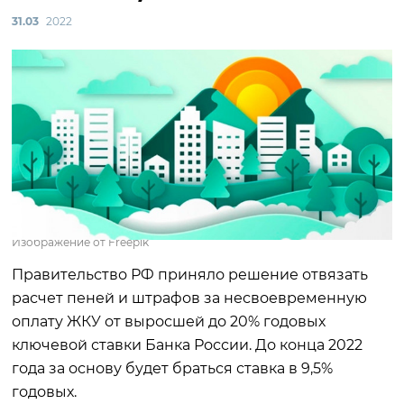
31.03
2022
Изображение от Freepik
Правительство РФ приняло решение отвязать
расчет пеней и штрафов за несвоевременную
оплату ЖКУ от выросшей до 20% годовых
ключевой ставки Банка России. До конца 2022
года за основу будет браться ставка в 9,5%
годовых.