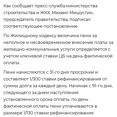
Как сообщает пресс-служба министерства
строительства и ЖКХ, Михаил Мишустин,
председатель правительства, подписал
соответствующее постановление.
По Жилищному кодексу величина пени за
неполное и несвоевременное внесение платы за
жилищно-коммунальные услуги определяется с
учетом ключевой ставки ЦБ на день фактической
оплаты.
Пени начисляются с 31-го дня просрочки и
составляют 1/300 ставки рефинансирования от
суммы долга за каждый день. Начиная с 91-го дня,
следующего за днем наступления
установленного срока оплаты, по день
фактической оплаты пени уплачиваются в
размере 1/130 ставки рефинансирования