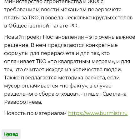
Министерство строительства и ЖКХ с
требованием ввести механизм перерасчета
платы за ТКО, провела несколько круглых столов
в Общественной палате РФ.
Новый проект Постановления – это очень важное
решение. В нем предлагаются конкретные
формулы для перерасчета и для тех, кто
оплачивает ТКО «по квадратным метрам», и для
тех, кто считает исходя из количества людей.
Также предлагается методика расчета, если
мусор оплачивается «по факту», в случае
раздельного сбора отходов», - пишет Светлана
Разворотнева.
Новость по материалам
https://www.burmistr.ru
Назад