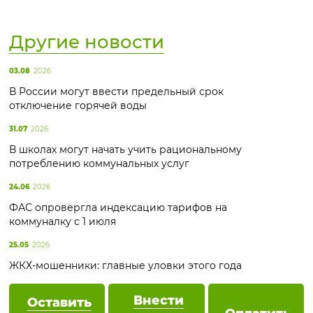
Другие новости
03.08
2026
В России могут ввести предельный срок
отключение горячей воды
31.07
2026
В школах могут начать учить рациональному
потреблению коммунальных услуг
24.06
2026
ФАС опровергла индексацию тарифов на
коммуналку с 1 июля
25.05
2026
ЖКХ-мошенники: главные уловки этого года
Внести
Оставить